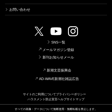
お問い合わせ
SNS一覧
メールマガジン登録
新刊お知らせメール
新潮文芸振興会
AD-WAVE新潮社雑誌広告
サイトのご利用について
プライバシーポリシー
ハラスメント防止宣言
ヘルプ
サイトマップ
すべての画像・データについて無断使用・無断転載を禁止します。