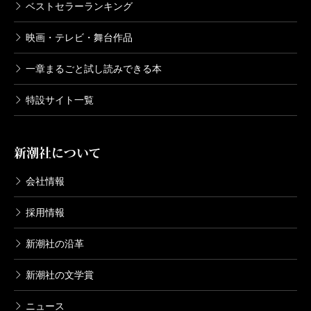
ベストセラーランキング
映画・テレビ・舞台作品
一章まるごと試し読みできる本
特設サイト一覧
新潮社について
会社情報
採用情報
新潮社の沿革
新潮社の文学賞
ニュース