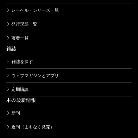
レーベル・シリーズ一覧
発行形態一覧
著者一覧
雑誌
雑誌を探す
ウェブマガジンとアプリ
定期購読
本の最新情報
新刊
近刊（まもなく発売）