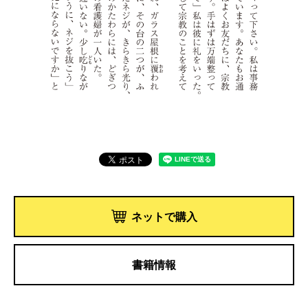
ネットで購入
書籍情報