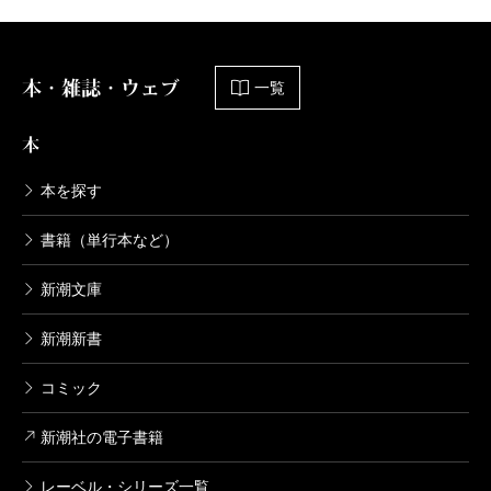
本・雑誌・ウェブ
一覧
本
本を探す
書籍（単行本など）
新潮文庫
新潮新書
コミック
新潮社の電子書籍
レーベル・シリーズ一覧