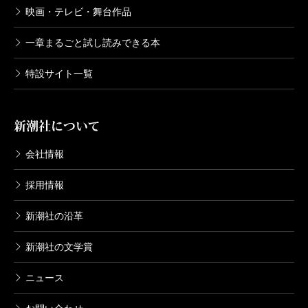
映画・テレビ・舞台作品
一章まるごと試し読みできる本
特設サイト一覧
新潮社について
会社情報
採用情報
新潮社の沿革
新潮社の文学賞
ニュース