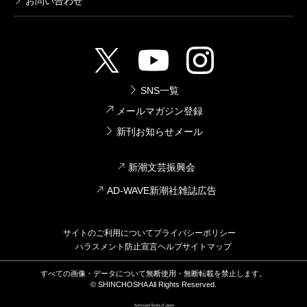
お問い合わせ
SNS一覧
メールマガジン登録
新刊お知らせメール
新潮文芸振興会
AD-WAVE新潮社雑誌広告
サイトのご利用について
プライバシーポリシー
ハラスメント防止宣言
ヘルプ
サイトマップ
すべての画像・データについて無断使用・無断転載を禁止します。
© SHINCHOSHA All Rights Reserved.