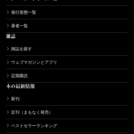
発行形態一覧
著者一覧
雑誌
雑誌を探す
ウェブマガジンとアプリ
定期購読
本の最新情報
新刊
近刊（まもなく発売）
ベストセラーランキング