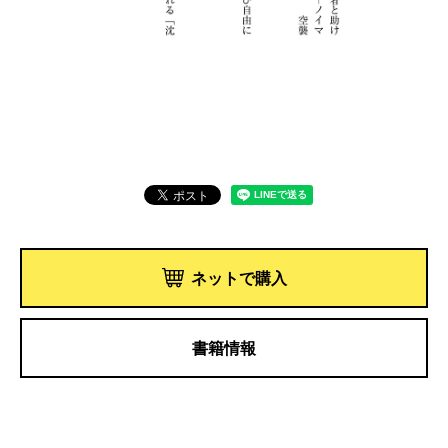
ネットで購入
書籍情報