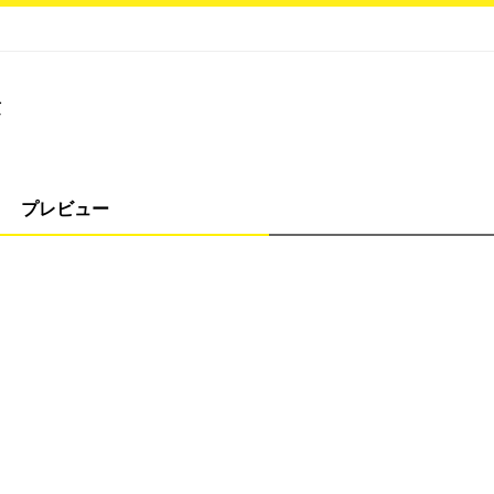
法
プレビュー