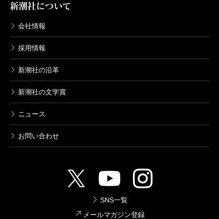
新潮社について
会社情報
採用情報
新潮社の沿革
新潮社の文学賞
ニュース
お問い合わせ
SNS一覧
メールマガジン登録