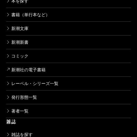
本を探す
書籍（単行本など）
新潮文庫
新潮新書
コミック
新潮社の電子書籍
レーベル・シリーズ一覧
発行形態一覧
著者一覧
雑誌
雑誌を探す