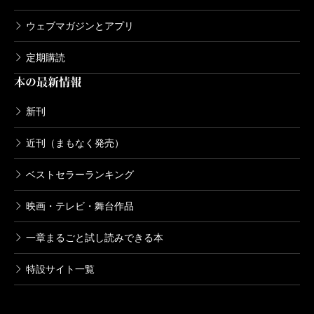
ウェブマガジンとアプリ
定期購読
本の最新情報
新刊
近刊（まもなく発売）
ベストセラーランキング
映画・テレビ・舞台作品
一章まるごと試し読みできる本
特設サイト一覧