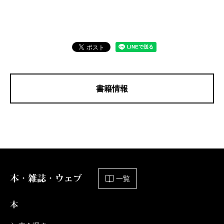
書籍情報
本・雑誌・ウェブ
一覧
本