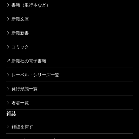
書籍（単行本など）
新潮文庫
新潮新書
コミック
新潮社の電子書籍
レーベル・シリーズ一覧
発行形態一覧
著者一覧
雑誌
雑誌を探す