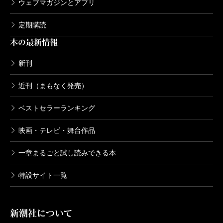
ウェブマガジンとアプリ
定期購読
本の最新情報
新刊
近刊（まもなく発売）
ベストセラーランキング
映画・テレビ・舞台作品
一章まるごと試し読みできる本
特設サイト一覧
新潮社について