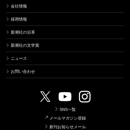
会社情報
採用情報
新潮社の沿革
新潮社の文学賞
ニュース
お問い合わせ
SNS一覧
メールマガジン登録
新刊お知らせメール