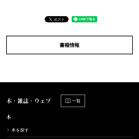
書籍情報
本・雑誌・ウェブ
一覧
本
本を探す