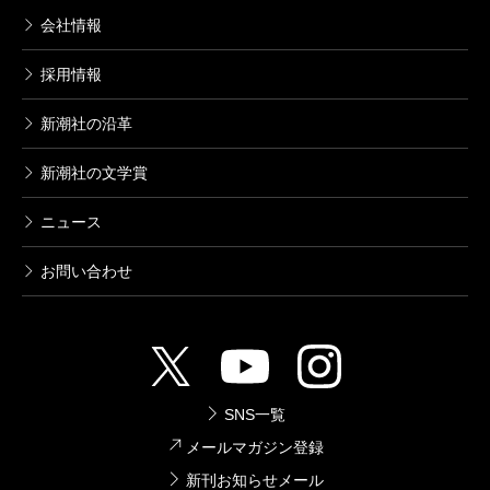
会社情報
採用情報
新潮社の沿革
新潮社の文学賞
ニュース
お問い合わせ
SNS一覧
メールマガジン登録
新刊お知らせメール