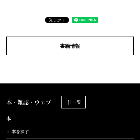
書籍情報
本・雑誌・ウェブ
一覧
本
本を探す