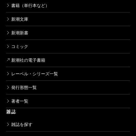
書籍（単行本など）
新潮文庫
新潮新書
コミック
新潮社の電子書籍
レーベル・シリーズ一覧
発行形態一覧
著者一覧
雑誌
雑誌を探す