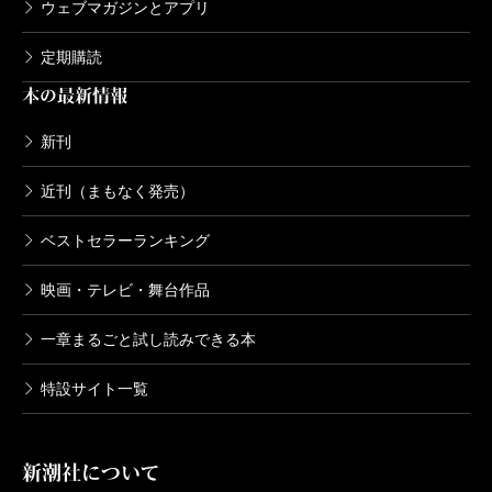
ウェブマガジンとアプリ
定期購読
本の最新情報
新刊
近刊（まもなく発売）
ベストセラーランキング
映画・テレビ・舞台作品
一章まるごと試し読みできる本
特設サイト一覧
新潮社について