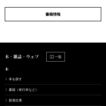
書籍情報
本・雑誌・ウェブ
一覧
本
本を探す
書籍（単行本など）
新潮文庫