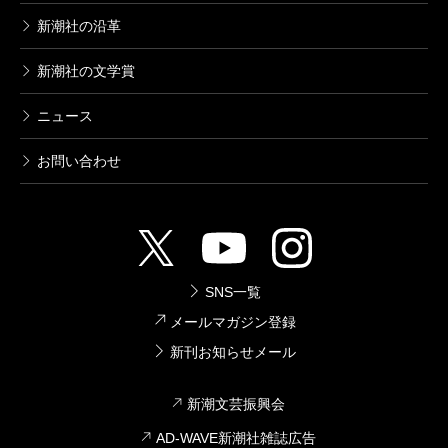
新潮社の沿革
新潮社の文学賞
ニュース
お問い合わせ
SNS一覧
メールマガジン登録
新刊お知らせメール
新潮文芸振興会
AD-WAVE新潮社雑誌広告