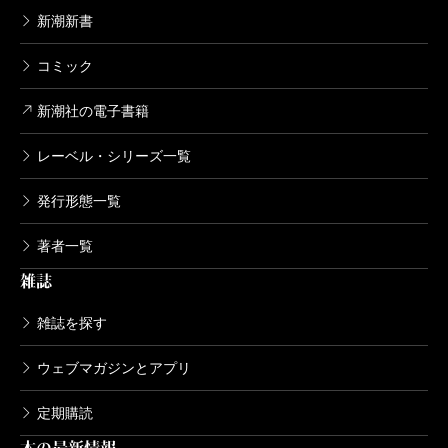
新潮新書
コミック
新潮社の電子書籍
レーベル・シリーズ一覧
発行形態一覧
著者一覧
雑誌
雑誌を探す
ウェブマガジンとアプリ
定期購読
本の最新情報