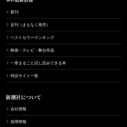
新刊
近刊（まもなく発売）
ベストセラーランキング
映画・テレビ・舞台作品
一章まるごと試し読みできる本
特設サイト一覧
新潮社について
会社情報
採用情報