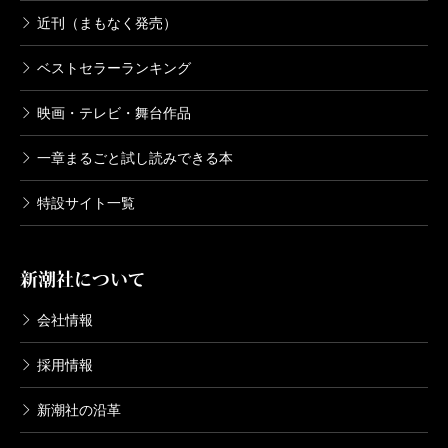
近刊（まもなく発売）
ベストセラーランキング
映画・テレビ・舞台作品
一章まるごと試し読みできる本
特設サイト一覧
新潮社について
会社情報
採用情報
新潮社の沿革