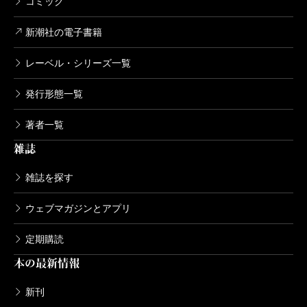
コミック
新潮社の電子書籍
レーベル・シリーズ一覧
発行形態一覧
著者一覧
雑誌
雑誌を探す
ウェブマガジンとアプリ
定期購読
本の最新情報
新刊