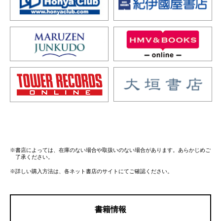
※書店によっては、在庫のない場合や取扱いのない場合があります。あらかじめご
了承ください。
※詳しい購入方法は、各ネット書店のサイトにてご確認ください。
書籍情報