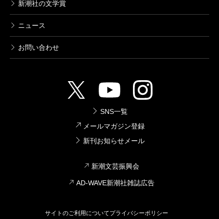
新潮社の文学賞
ニュース
お問い合わせ
SNS一覧
メールマガジン登録
新刊お知らせメール
新潮文芸振興会
AD-WAVE新潮社雑誌広告
サイトのご利用について
プライバシーポリシー