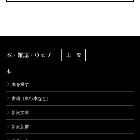
本・雑誌・ウェブ
一覧
本
本を探す
書籍（単行本など）
新潮文庫
新潮新書