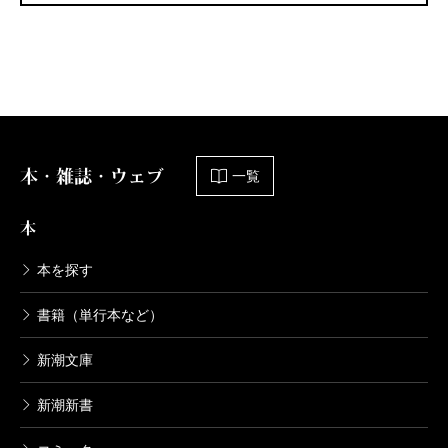
本・雑誌・ウェブ
一覧
本
本を探す
書籍（単行本など）
新潮文庫
新潮新書