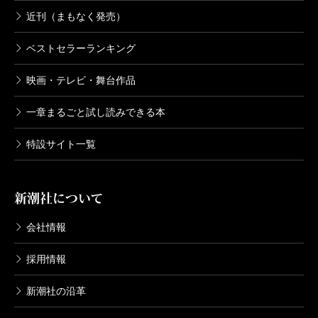
近刊（まもなく発売）
ベストセラーランキング
映画・テレビ・舞台作品
一章まるごと試し読みできる本
特設サイト一覧
新潮社について
会社情報
採用情報
新潮社の沿革