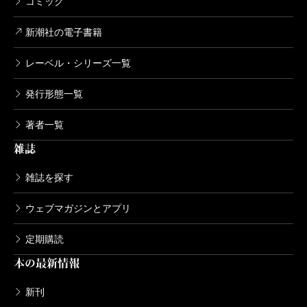
コミック
新潮社の電子書籍
レーベル・シリーズ一覧
発行形態一覧
著者一覧
雑誌
雑誌を探す
ウェブマガジンとアプリ
定期購読
本の最新情報
新刊