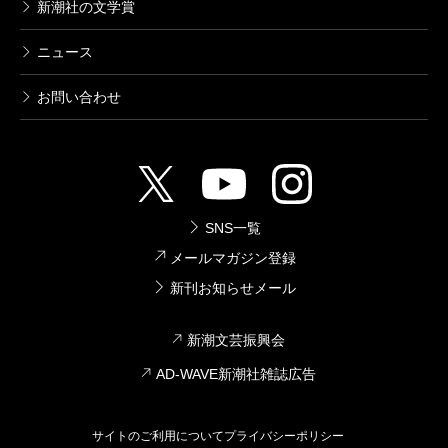
新潮社の文学賞
ニュース
お問い合わせ
SNS一覧
メールマガジン登録
新刊お知らせメール
新潮文芸振興会
AD-WAVE新潮社雑誌広告
サイトのご利用について
プライバシーポリシー