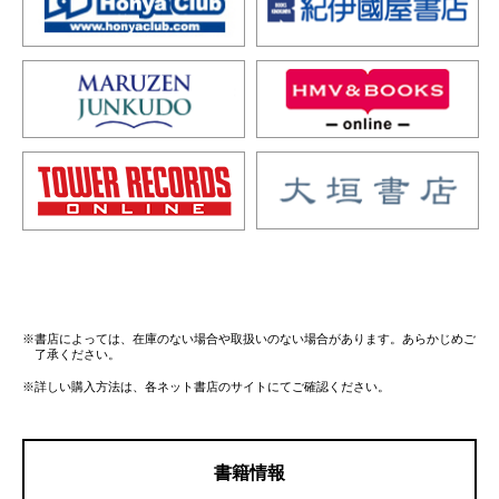
※書店によっては、在庫のない場合や取扱いのない場合があります。あらかじめご
了承ください。
※詳しい購入方法は、各ネット書店のサイトにてご確認ください。
書籍情報