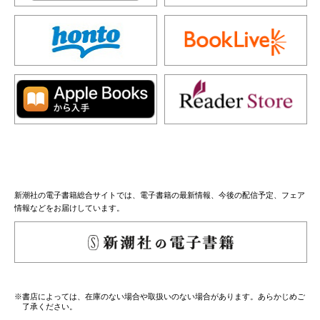
新潮社の電子書籍総合サイトでは、電子書籍の最新情報、今後の配信予定、フェア
情報などをお届けしています。
※書店によっては、在庫のない場合や取扱いのない場合があります。あらかじめご
了承ください。