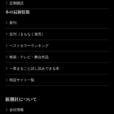
定期購読
本の最新情報
新刊
近刊（まもなく発売）
ベストセラーランキング
映画・テレビ・舞台作品
一章まるごと試し読みできる本
特設サイト一覧
新潮社について
会社情報