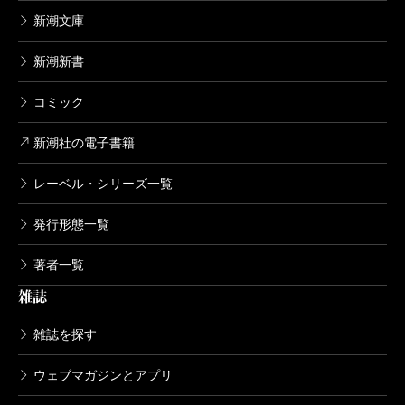
新潮文庫
新潮新書
コミック
新潮社の電子書籍
レーベル・シリーズ一覧
発行形態一覧
著者一覧
雑誌
雑誌を探す
ウェブマガジンとアプリ