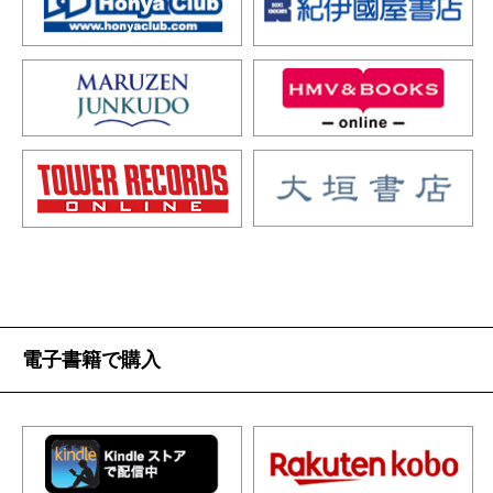
電子書籍で購入