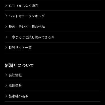
近刊（まもなく発売）
ベストセラーランキング
映画・テレビ・舞台作品
一章まるごと試し読みできる本
特設サイト一覧
新潮社について
会社情報
採用情報
新潮社の沿革