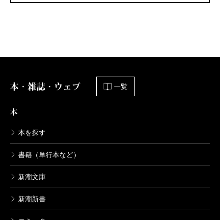
本・雑誌・ウェブ
一覧
本
本を探す
書籍（単行本など）
新潮文庫
新潮新書