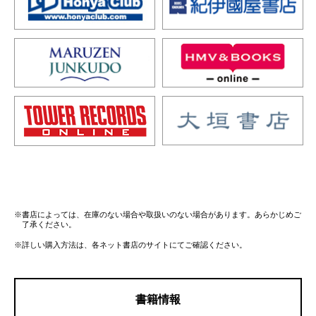
※書店によっては、在庫のない場合や取扱いのない場合があります。あらかじめご
了承ください。
※詳しい購入方法は、各ネット書店のサイトにてご確認ください。
書籍情報