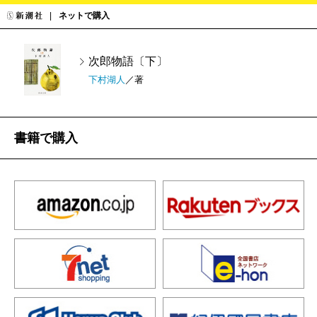
ネットで購入
次郎物語〔下〕
下村湖人
／著
書籍で購入