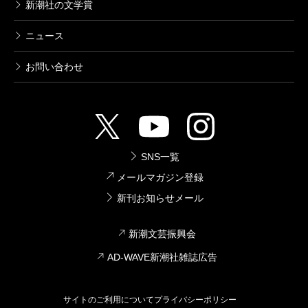
新潮社の文学賞
ニュース
お問い合わせ
SNS一覧
メールマガジン登録
新刊お知らせメール
新潮文芸振興会
AD-WAVE新潮社雑誌広告
サイトのご利用について
プライバシーポリシー