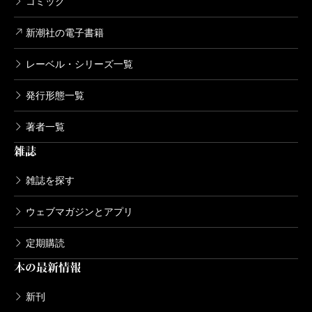
コミック
新潮社の電子書籍
レーベル・シリーズ一覧
発行形態一覧
著者一覧
雑誌
雑誌を探す
ウェブマガジンとアプリ
定期購読
本の最新情報
新刊