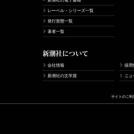
新潮社の電子書籍
レーベル・シリーズ一覧
発行形態一覧
著者一覧
新潮社について
会社情報
採用
新潮社の文学賞
ニュ
サイトのご利