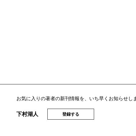
お気に入りの著者の新刊情報を、いち早くお知らせし
下村湖人
登録する