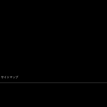
サイトマップ