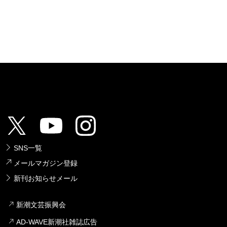
SNS一覧
メールマガジン登録
新刊お知らせメール
新潮文芸振興会
AD-WAVE新潮社雑誌広告