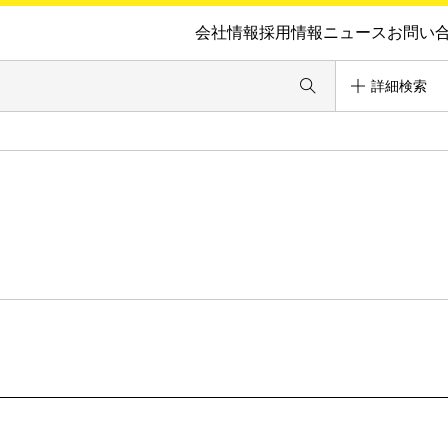
会社情報
採用情報
ニュース
お問い
詳細検索