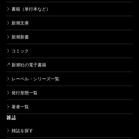
書籍（単行本など）
新潮文庫
新潮新書
コミック
新潮社の電子書籍
レーベル・シリーズ一覧
発行形態一覧
著者一覧
雑誌
雑誌を探す