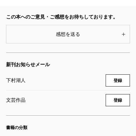
この本へのご意見・ご感想をお待ちしております。
感想を送る
新刊お知らせメール
下村湖人
登録
文芸作品
登録
書籍の分類