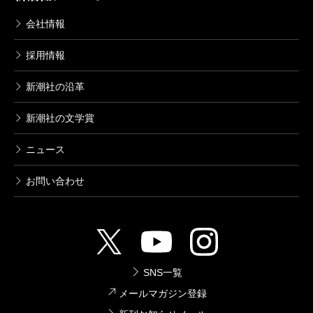
会社情報
採用情報
新潮社の沿革
新潮社の文学賞
ニュース
お問い合わせ
SNS一覧
メールマガジン登録