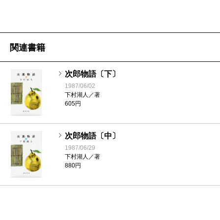
関連書籍
次郎物語〔下〕
1987/06/02
下村湖人／著
605円
次郎物語〔中〕
1987/06/29
下村湖人／著
880円