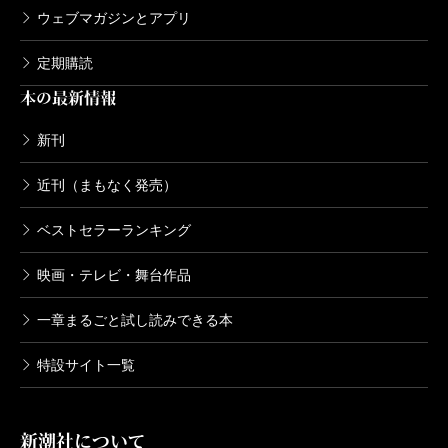
ウェブマガジンとアプリ
定期購読
本の最新情報
新刊
近刊（まもなく発売）
ベストセラーランキング
映画・テレビ・舞台作品
一章まるごと試し読みできる本
特設サイト一覧
新潮社について