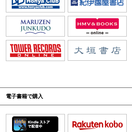
電子書籍で購入