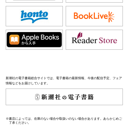
新潮社の電子書籍総合サイトでは、電子書籍の最新情報、今後の配信予定、フェア
情報などをお届けしています。
※書店によっては、在庫のない場合や取扱いのない場合があります。あらかじめご
了承ください。