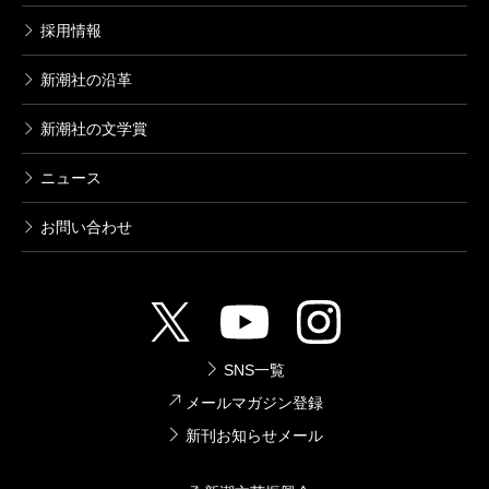
採用情報
新潮社の沿革
新潮社の文学賞
ニュース
お問い合わせ
SNS一覧
メールマガジン登録
新刊お知らせメール