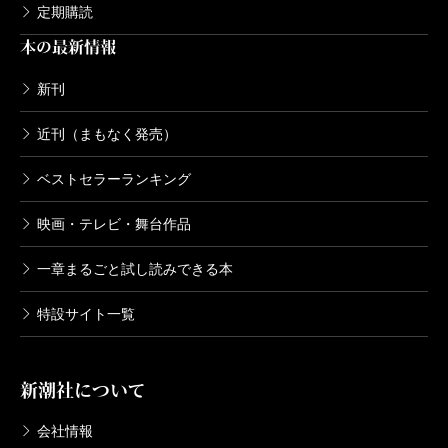
定期購読
本の最新情報
新刊
近刊（まもなく発売）
ベストセラーランキング
映画・テレビ・舞台作品
一章まるごと試し読みできる本
特設サイト一覧
新潮社について
会社情報