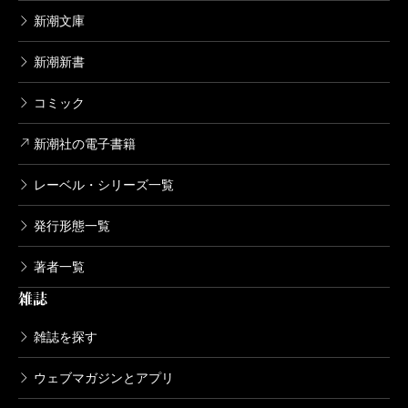
新潮文庫
新潮新書
コミック
新潮社の電子書籍
レーベル・シリーズ一覧
発行形態一覧
著者一覧
雑誌
雑誌を探す
ウェブマガジンとアプリ