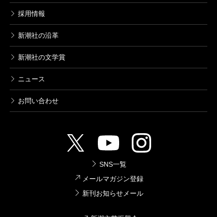
採用情報
新潮社の沿革
新潮社の文学賞
ニュース
お問い合わせ
SNS一覧
メールマガジン登録
新刊お知らせメール