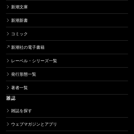
新潮文庫
新潮新書
コミック
新潮社の電子書籍
レーベル・シリーズ一覧
発行形態一覧
著者一覧
雑誌
雑誌を探す
ウェブマガジンとアプリ