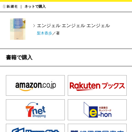
ネットで購入
エンジェル エンジェル エンジェル
梨木香歩
／著
書籍で購入