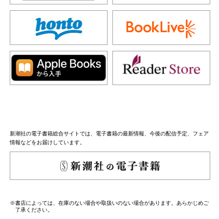
新潮社の電子書籍総合サイトでは、電子書籍の最新情報、今後の配信予定、フェア
情報などをお届けしています。
※書店によっては、在庫のない場合や取扱いのない場合があります。あらかじめご
了承ください。