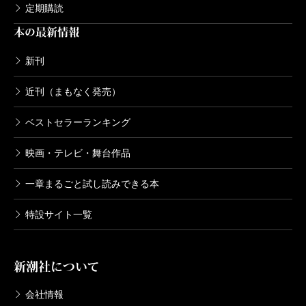
定期購読
本の最新情報
新刊
近刊（まもなく発売）
ベストセラーランキング
映画・テレビ・舞台作品
一章まるごと試し読みできる本
特設サイト一覧
新潮社について
会社情報