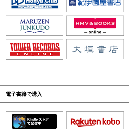
電子書籍で購入