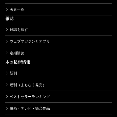
著者一覧
雑誌
雑誌を探す
ウェブマガジンとアプリ
定期購読
本の最新情報
新刊
近刊（まもなく発売）
ベストセラーランキング
映画・テレビ・舞台作品