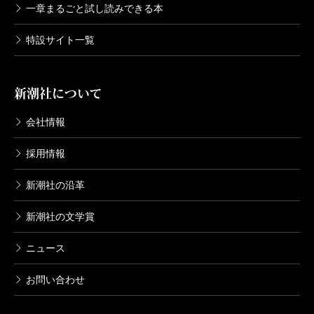
一章まるごと試し読みできる本
特設サイト一覧
新潮社について
会社情報
採用情報
新潮社の沿革
新潮社の文学賞
ニュース
お問い合わせ