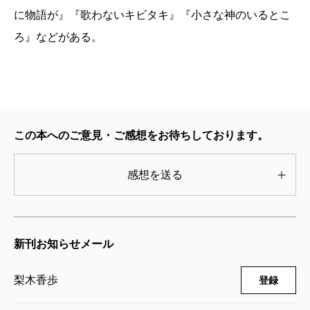
に物語が』『歌わないキビタキ』『小さな神のいるとこ
ろ』などがある。
この本へのご意見・ご感想をお待ちしております。
感想を送る
新刊お知らせメール
梨木香歩
登録