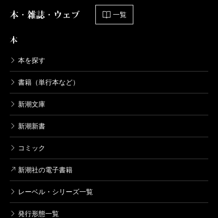
本・雑誌・ウェブ
一覧
本
本を探す
書籍（単行本など）
新潮文庫
新潮新書
コミック
新潮社の電子書籍
レーベル・シリーズ一覧
発行形態一覧