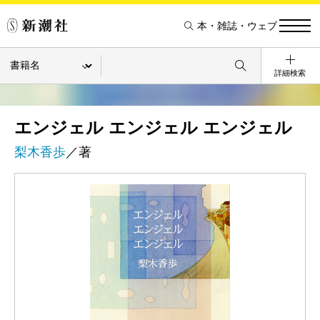
本・雑誌・ウェブ
詳細検索
エンジェル エンジェル エンジェル
梨木香歩
／著