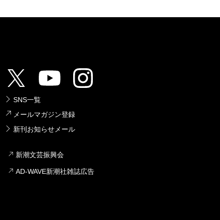
SNS一覧
メールマガジン登録
新刊お知らせメール
新潮文芸振興会
AD-WAVE新潮社雑誌広告