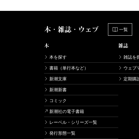
本・雑誌・ウェブ
一覧
本
雑誌
本を探す
雑誌を
書籍（単行本など）
ウェブ
新潮文庫
定期購
新潮新書
コミック
新潮社の電子書籍
レーベル・シリーズ一覧
発行形態一覧