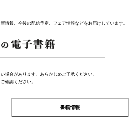
最新情報、今後の配信予定、フェア情報などをお届けしています。
ない場合があります。あらかじめご了承ください。
てご確認ください。
書籍情報