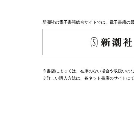
新潮社の電子書籍総合サイトでは、電子書籍の
※書店によっては、在庫のない場合や取扱いの
※詳しい購入方法は、各ネット書店のサイトに