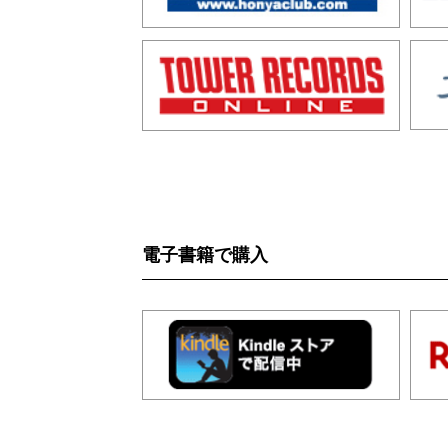
電子書籍で購入