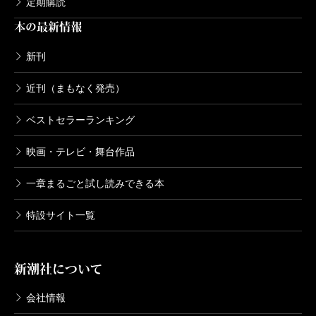
定期購読
本の最新情報
新刊
近刊（まもなく発売）
ベストセラーランキング
映画・テレビ・舞台作品
一章まるごと試し読みできる本
特設サイト一覧
新潮社について
会社情報