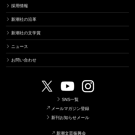
採用情報
新潮社の沿革
新潮社の文学賞
ニュース
お問い合わせ
SNS一覧
メールマガジン登録
新刊お知らせメール
新潮文芸振興会