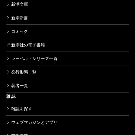
新潮文庫
新潮新書
コミック
新潮社の電子書籍
レーベル・シリーズ一覧
発行形態一覧
著者一覧
雑誌
雑誌を探す
ウェブマガジンとアプリ