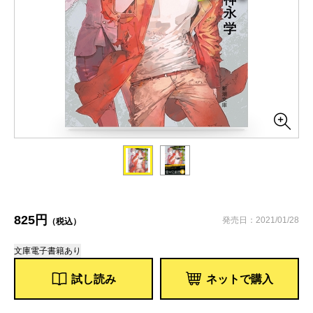
825円
発売日：2021/01/28
（税込）
文庫
電子書籍あり
試し読み
ネットで購入