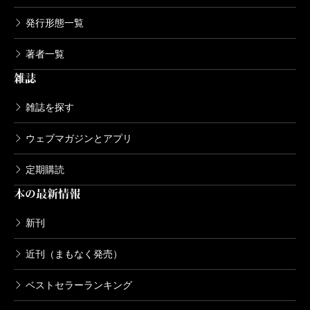
発行形態一覧
著者一覧
雑誌
雑誌を探す
ウェブマガジンとアプリ
定期購読
本の最新情報
新刊
近刊（まもなく発売）
ベストセラーランキング