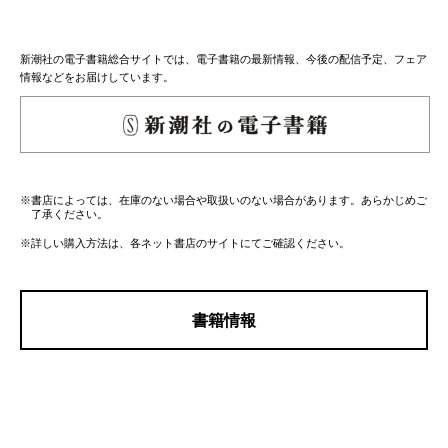
新潮社の電子書籍総合サイトでは、電子書籍の最新情報、今後の配信予定、フェア
情報などをお届けしています。
※書店によっては、在庫のない場合や取扱いのない場合があります。あらかじめご
了承ください。
※詳しい購入方法は、各ネット書店のサイトにてご確認ください。
書籍情報