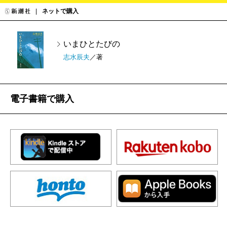
ネットで購入
いまひとたびの
志水辰夫
／著
電子書籍で購入