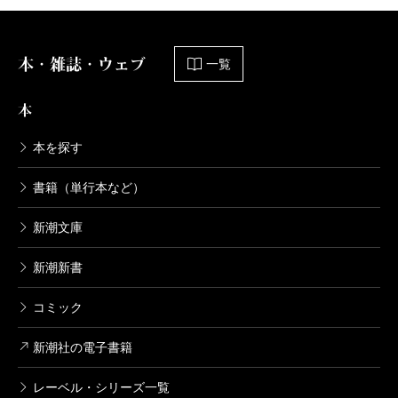
本・雑誌・ウェブ
一覧
本
本を探す
書籍（単行本など）
新潮文庫
新潮新書
コミック
新潮社の電子書籍
レーベル・シリーズ一覧