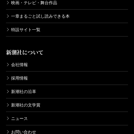
映画・テレビ・舞台作品
一章まるごと試し読みできる本
特設サイト一覧
新潮社について
会社情報
採用情報
新潮社の沿革
新潮社の文学賞
ニュース
お問い合わせ