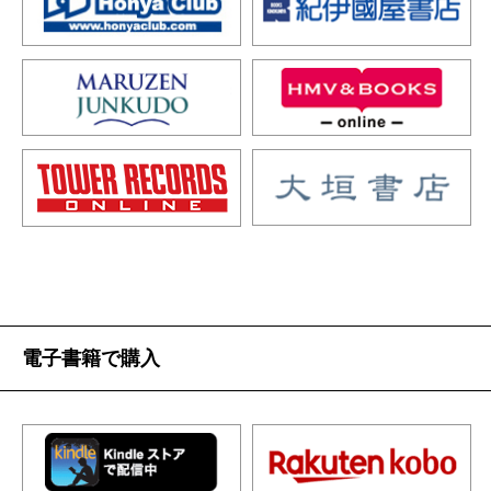
電子書籍で購入