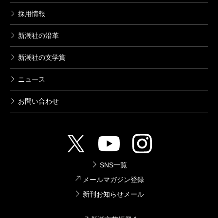
採用情報
新潮社の沿革
新潮社の文学賞
ニュース
お問い合わせ
SNS一覧
メールマガジン登録
新刊お知らせメール