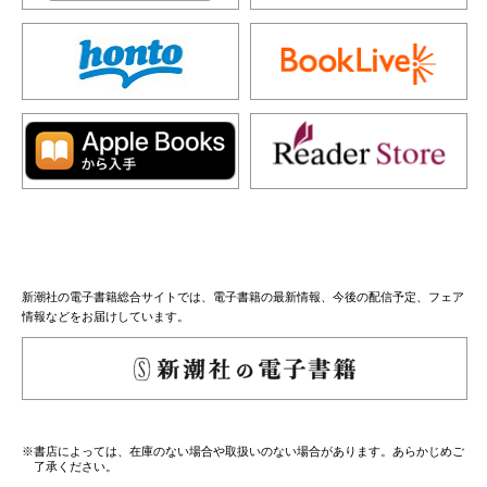
新潮社の電子書籍総合サイトでは、電子書籍の最新情報、今後の配信予定、フェア
情報などをお届けしています。
※書店によっては、在庫のない場合や取扱いのない場合があります。あらかじめご
了承ください。