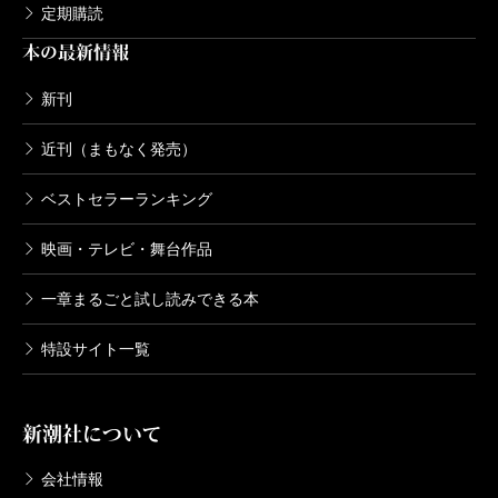
定期購読
本の最新情報
新刊
近刊（まもなく発売）
ベストセラーランキング
映画・テレビ・舞台作品
一章まるごと試し読みできる本
特設サイト一覧
新潮社について
会社情報