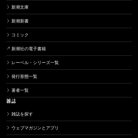
新潮文庫
新潮新書
コミック
新潮社の電子書籍
レーベル・シリーズ一覧
発行形態一覧
著者一覧
雑誌
雑誌を探す
ウェブマガジンとアプリ