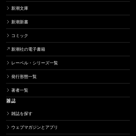
新潮文庫
新潮新書
コミック
新潮社の電子書籍
レーベル・シリーズ一覧
発行形態一覧
著者一覧
雑誌
雑誌を探す
ウェブマガジンとアプリ