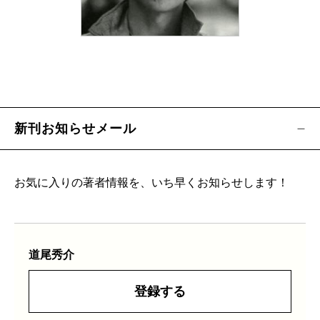
新刊お知らせメール
お気に入りの著者情報を、いち早くお知らせします！
道尾秀介
登録する