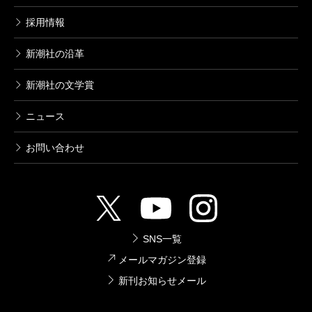
採用情報
新潮社の沿革
新潮社の文学賞
ニュース
お問い合わせ
SNS一覧
メールマガジン登録
新刊お知らせメール