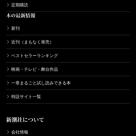
定期購読
本の最新情報
新刊
近刊（まもなく発売）
ベストセラーランキング
映画・テレビ・舞台作品
一章まるごと試し読みできる本
特設サイト一覧
新潮社について
会社情報