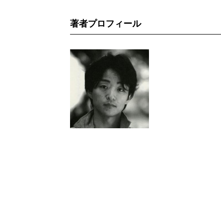
著者プロフィール