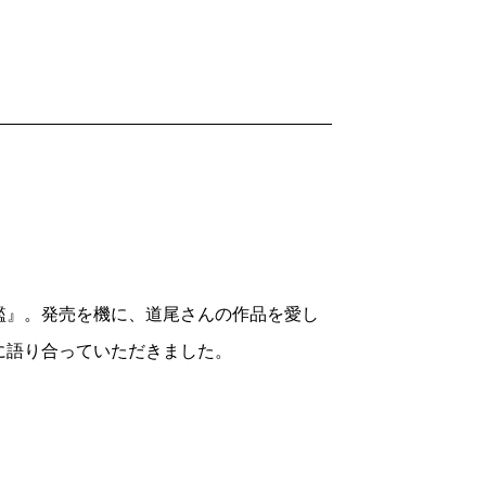
檻』。発売を機に、道尾さんの作品を愛し
に語り合っていただきました。