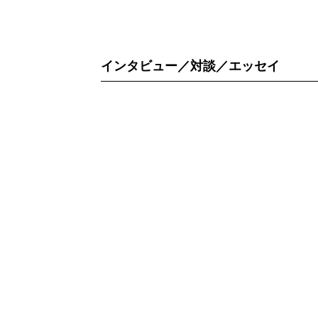
インタビュー／対談／エッセイ