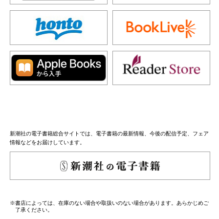
新潮社の電子書籍総合サイトでは、電子書籍の最新情報、今後の配信予定、フェア
情報などをお届けしています。
※書店によっては、在庫のない場合や取扱いのない場合があります。あらかじめご
了承ください。