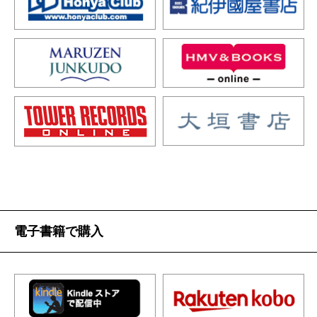
電子書籍で購入