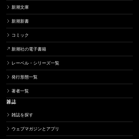
新潮文庫
新潮新書
コミック
新潮社の電子書籍
レーベル・シリーズ一覧
発行形態一覧
著者一覧
雑誌
雑誌を探す
ウェブマガジンとアプリ