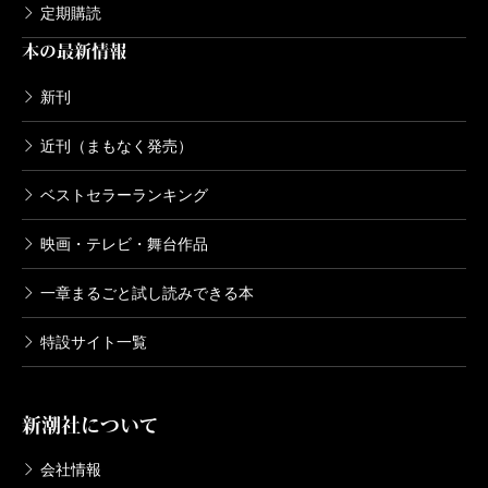
定期購読
本の最新情報
新刊
近刊（まもなく発売）
ベストセラーランキング
映画・テレビ・舞台作品
一章まるごと試し読みできる本
特設サイト一覧
新潮社について
会社情報