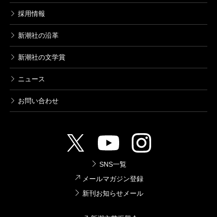
採用情報
新潮社の沿革
新潮社の文学賞
ニュース
お問い合わせ
SNS一覧
メールマガジン登録
新刊お知らせメール