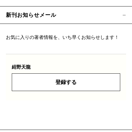
新刊お知らせメール
お気に入りの著者情報を、いち早くお知らせします！
紺野天龍
登録する