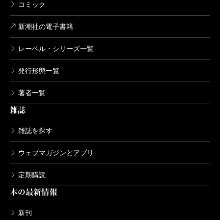
コミック
新潮社の電子書籍
レーベル・シリーズ一覧
発行形態一覧
著者一覧
雑誌
雑誌を探す
ウェブマガジンとアプリ
定期購読
本の最新情報
新刊