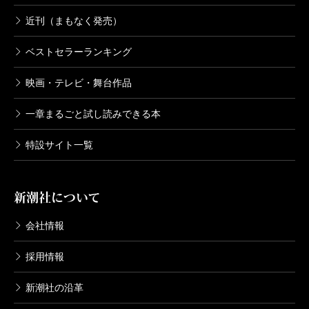
近刊（まもなく発売）
ベストセラーランキング
映画・テレビ・舞台作品
一章まるごと試し読みできる本
特設サイト一覧
新潮社について
会社情報
採用情報
新潮社の沿革