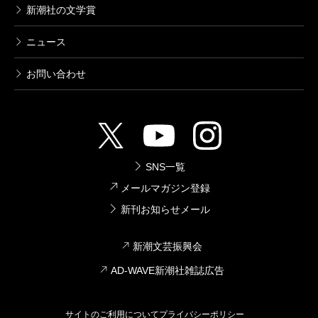
新潮社の文学賞
ニュース
お問い合わせ
SNS一覧
メールマガジン登録
新刊お知らせメール
新潮文芸振興会
AD-WAVE新潮社雑誌広告
サイトのご利用について
プライバシーポリシー