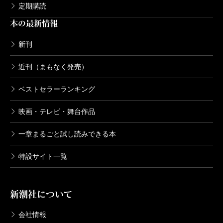
定期購読
本の最新情報
新刊
近刊（まもなく発売）
ベストセラーランキング
映画・テレビ・舞台作品
一章まるごと試し読みできる本
特設サイト一覧
新潮社について
会社情報