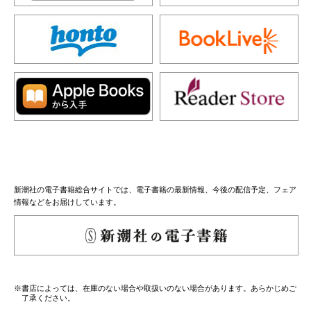
新潮社の電子書籍総合サイトでは、電子書籍の最新情報、今後の配信予定、フェア
情報などをお届けしています。
※書店によっては、在庫のない場合や取扱いのない場合があります。あらかじめご
了承ください。