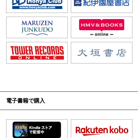
電子書籍で購入