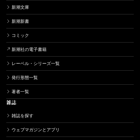
新潮文庫
新潮新書
コミック
新潮社の電子書籍
レーベル・シリーズ一覧
発行形態一覧
著者一覧
雑誌
雑誌を探す
ウェブマガジンとアプリ