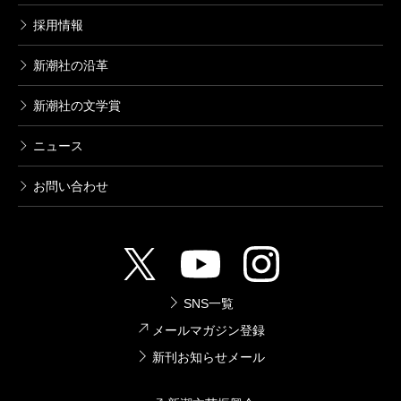
採用情報
新潮社の沿革
新潮社の文学賞
ニュース
お問い合わせ
SNS一覧
メールマガジン登録
新刊お知らせメール