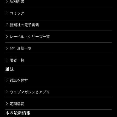
新潮新書
コミック
新潮社の電子書籍
レーベル・シリーズ一覧
発行形態一覧
著者一覧
雑誌
雑誌を探す
ウェブマガジンとアプリ
定期購読
本の最新情報