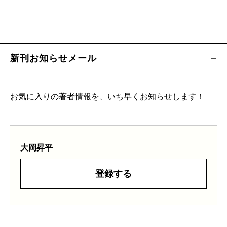
新刊お知らせメール
お気に入りの著者情報を、いち早くお知らせします！
大岡昇平
登録する