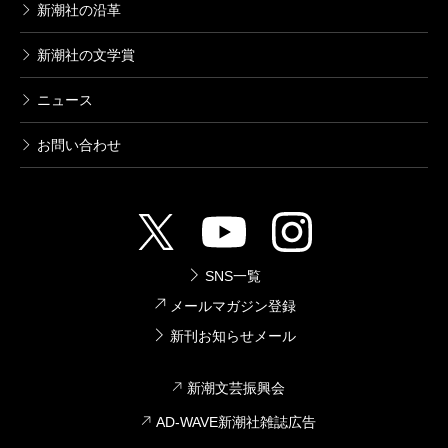
新潮社の沿革
新潮社の文学賞
ニュース
お問い合わせ
SNS一覧
メールマガジン登録
新刊お知らせメール
新潮文芸振興会
AD-WAVE新潮社雑誌広告