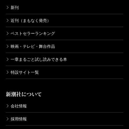
新刊
近刊（まもなく発売）
ベストセラーランキング
映画・テレビ・舞台作品
一章まるごと試し読みできる本
特設サイト一覧
新潮社について
会社情報
採用情報