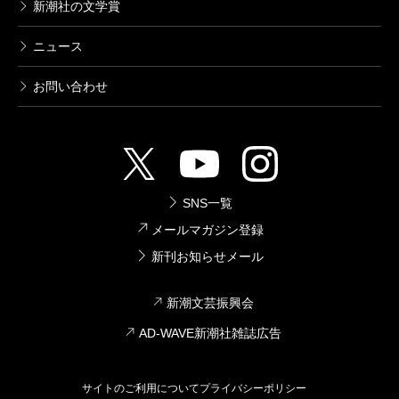
新潮社の文学賞
ニュース
お問い合わせ
SNS一覧
メールマガジン登録
新刊お知らせメール
新潮文芸振興会
AD-WAVE新潮社雑誌広告
サイトのご利用について
プライバシーポリシー