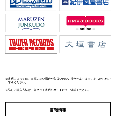
※書店によっては、在庫のない場合や取扱いのない場合があります。あらかじめご
了承ください。
※詳しい購入方法は、各ネット書店のサイトにてご確認ください。
書籍情報