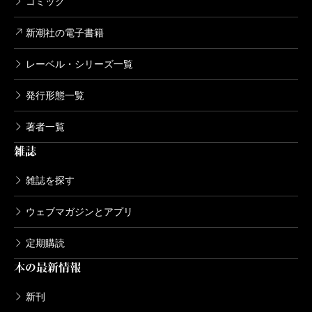
コミック
新潮社の電子書籍
レーベル・シリーズ一覧
発行形態一覧
著者一覧
雑誌
雑誌を探す
ウェブマガジンとアプリ
定期購読
本の最新情報
新刊