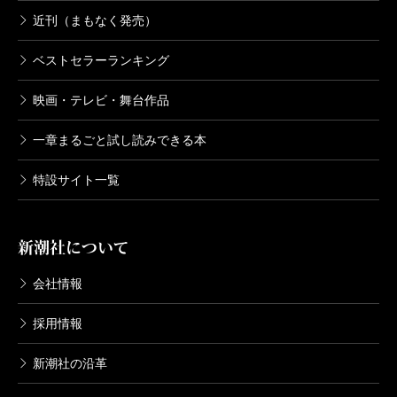
近刊（まもなく発売）
ベストセラーランキング
映画・テレビ・舞台作品
一章まるごと試し読みできる本
特設サイト一覧
新潮社について
会社情報
採用情報
新潮社の沿革