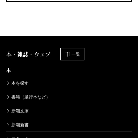
本・雑誌・ウェブ
一覧
本
本を探す
書籍（単行本など）
新潮文庫
新潮新書