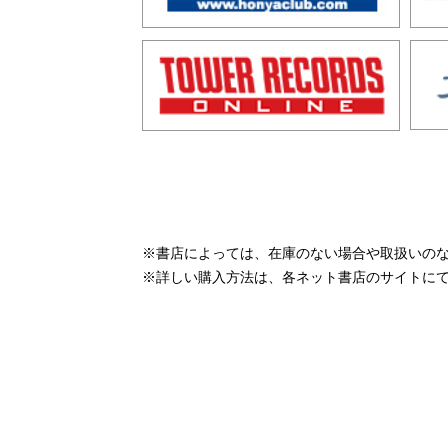
※書店によっては、在庫のない場合や取扱いの
※詳しい購入方法は、各ネット書店のサイトに