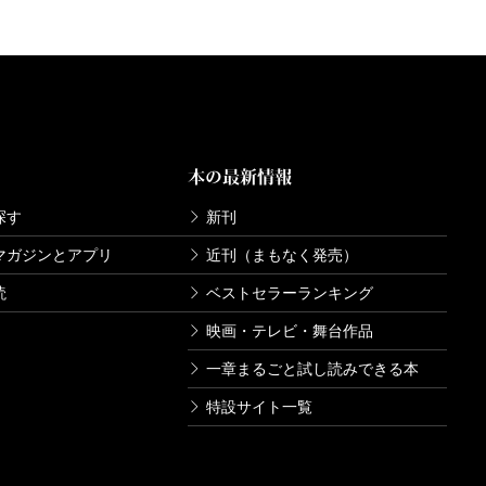
本の最新情報
探す
新刊
マガジンとアプリ
近刊（まもなく発売）
読
ベストセラーランキング
映画・テレビ・舞台作品
一章まるごと試し読みできる本
特設サイト一覧