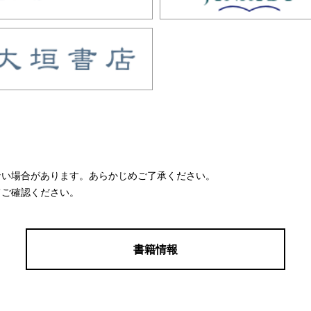
ない場合があります。あらかじめご了承ください。
てご確認ください。
書籍情報