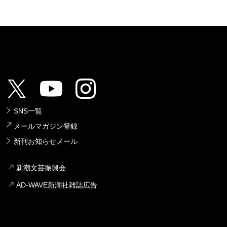
SNS一覧
メールマガジン登録
新刊お知らせメール
新潮文芸振興会
AD-WAVE新潮社雑誌広告