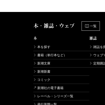
本・雑誌・ウェブ
一覧
本
雑誌
本を探す
雑誌を
書籍（単行本など）
ウェブ
新潮文庫
定期購
新潮新書
コミック
新潮社の電子書籍
レーベル・シリーズ一覧
発行形態一覧