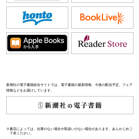
新潮社の電子書籍総合サイトでは、電子書籍の最新情報、今後の配信予定、フェア
情報などをお届けしています。
※書店によっては、在庫のない場合や取扱いのない場合があります。あらかじめご
了承ください。