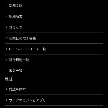
新潮文庫
新潮新書
コミック
新潮社の電子書籍
レーベル・シリーズ一覧
発行形態一覧
著者一覧
雑誌
雑誌を探す
ウェブマガジンとアプリ