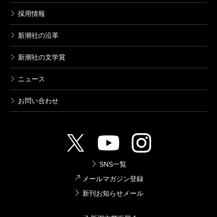
採用情報
新潮社の沿革
新潮社の文学賞
ニュース
お問い合わせ
SNS一覧
メールマガジン登録
新刊お知らせメール