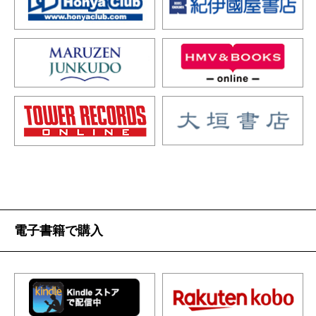
電子書籍で購入