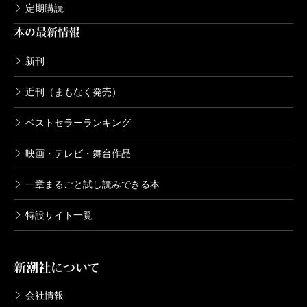
定期購読
本の最新情報
新刊
近刊（まもなく発売）
ベストセラーランキング
映画・テレビ・舞台作品
一章まるごと試し読みできる本
特設サイト一覧
新潮社について
会社情報