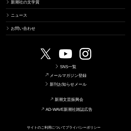
新潮社の文学賞
ニュース
お問い合わせ
SNS一覧
メールマガジン登録
新刊お知らせメール
新潮文芸振興会
AD-WAVE新潮社雑誌広告
サイトのご利用について
プライバシーポリシー