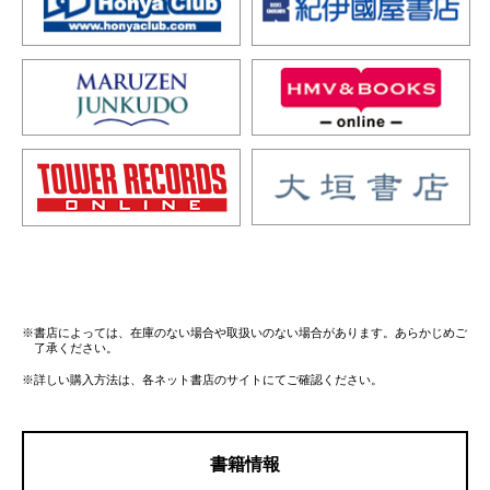
※書店によっては、在庫のない場合や取扱いのない場合があります。あらかじめご
了承ください。
※詳しい購入方法は、各ネット書店のサイトにてご確認ください。
書籍情報