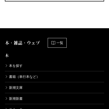
本・雑誌・ウェブ
一覧
本
本を探す
書籍（単行本など）
新潮文庫
新潮新書