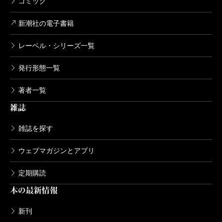
コミック
新潮社の電子書籍
レーベル・シリーズ一覧
発行形態一覧
著者一覧
雑誌
雑誌を探す
ウェブマガジンとアプリ
定期購読
本の最新情報
新刊