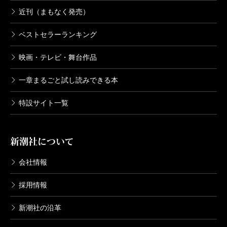
近刊（まもなく発売）
ベストセラーランキング
映画・テレビ・舞台作品
一章まるごと試し読みできる本
特設サイト一覧
新潮社について
会社情報
採用情報
新潮社の沿革