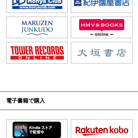
電子書籍で購入