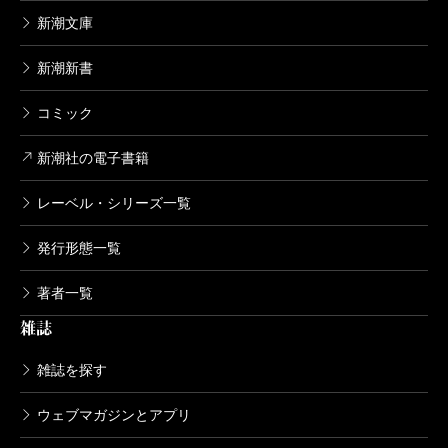
新潮文庫
新潮新書
コミック
新潮社の電子書籍
レーベル・シリーズ一覧
発行形態一覧
著者一覧
雑誌
雑誌を探す
ウェブマガジンとアプリ