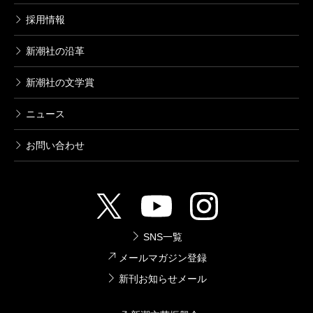
採用情報
新潮社の沿革
新潮社の文学賞
ニュース
お問い合わせ
SNS一覧
メールマガジン登録
新刊お知らせメール