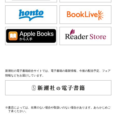
新潮社の電子書籍総合サイトでは、電子書籍の最新情報、今後の配信予定、フェア
情報などをお届けしています。
※書店によっては、在庫のない場合や取扱いのない場合があります。あらかじめご
了承ください。