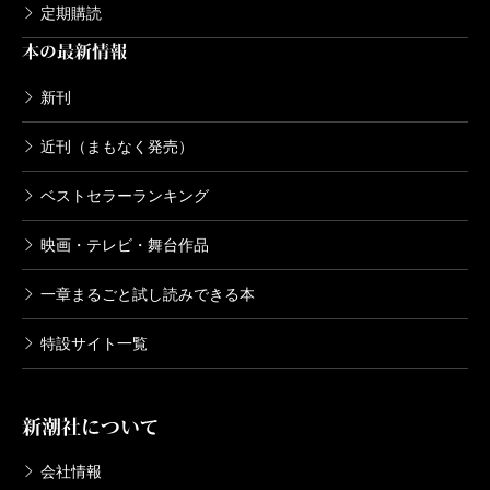
定期購読
本の最新情報
新刊
近刊（まもなく発売）
ベストセラーランキング
映画・テレビ・舞台作品
一章まるごと試し読みできる本
特設サイト一覧
新潮社について
会社情報