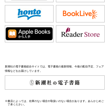
新潮社の電子書籍総合サイトでは、電子書籍の最新情報、今後の配信予定、フェア
情報などをお届けしています。
※書店によっては、在庫のない場合や取扱いのない場合があります。あらかじめご
了承ください。