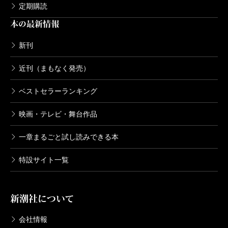
定期購読
本の最新情報
新刊
近刊（まもなく発売）
ベストセラーランキング
映画・テレビ・舞台作品
一章まるごと試し読みできる本
特設サイト一覧
新潮社について
会社情報