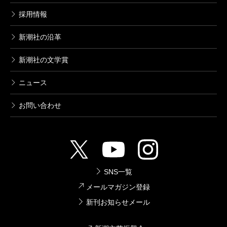
採用情報
新潮社の沿革
新潮社の文学賞
ニュース
お問い合わせ
SNS一覧
メールマガジン登録
新刊お知らせメール