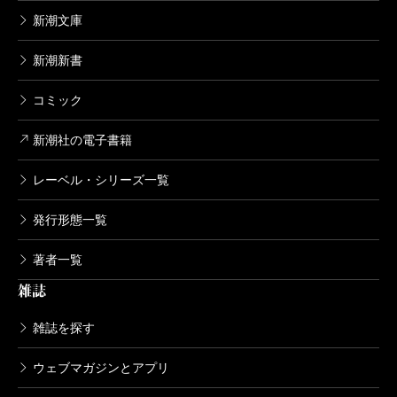
新潮文庫
新潮新書
コミック
新潮社の電子書籍
レーベル・シリーズ一覧
発行形態一覧
著者一覧
雑誌
雑誌を探す
ウェブマガジンとアプリ