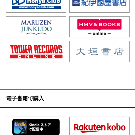
電子書籍で購入