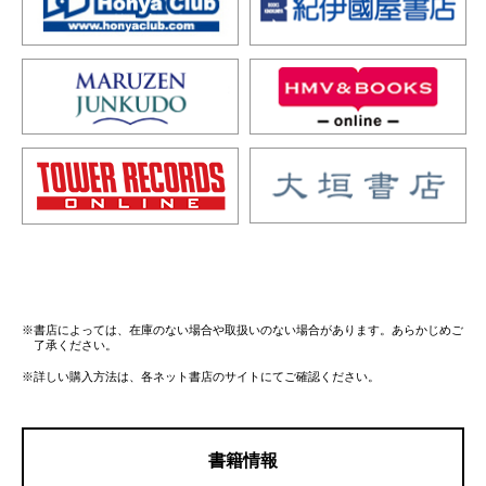
※書店によっては、在庫のない場合や取扱いのない場合があります。あらかじめご
了承ください。
※詳しい購入方法は、各ネット書店のサイトにてご確認ください。
書籍情報