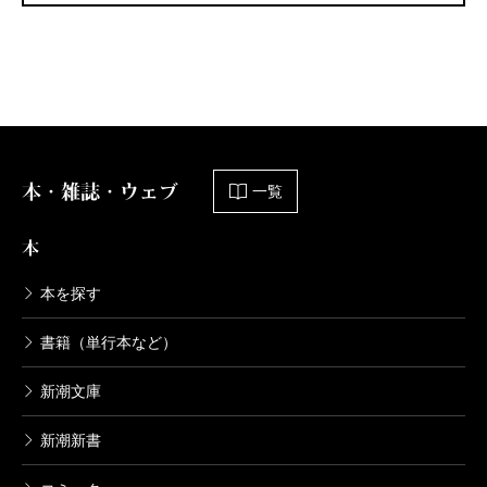
本・雑誌・ウェブ
一覧
本
本を探す
書籍（単行本など）
新潮文庫
新潮新書