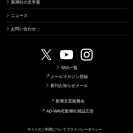
新潮社の文学賞
ニュース
お問い合わせ
SNS一覧
メールマガジン登録
新刊お知らせメール
新潮文芸振興会
AD-WAVE新潮社雑誌広告
サイトのご利用について
プライバシーポリシー