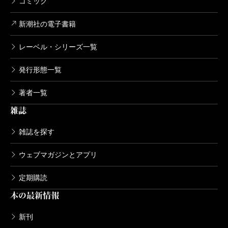
コミック
新潮社の電子書籍
レーベル・シリーズ一覧
発行形態一覧
著者一覧
雑誌
雑誌を探す
ウェブマガジンとアプリ
定期購読
本の最新情報
新刊