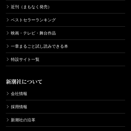
近刊（まもなく発売）
ベストセラーランキング
映画・テレビ・舞台作品
一章まるごと試し読みできる本
特設サイト一覧
新潮社について
会社情報
採用情報
新潮社の沿革