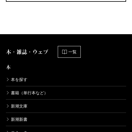
本・雑誌・ウェブ
一覧
本
本を探す
書籍（単行本など）
新潮文庫
新潮新書