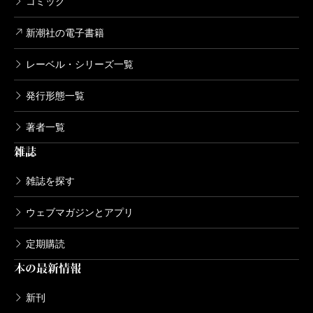
コミック
新潮社の電子書籍
レーベル・シリーズ一覧
発行形態一覧
著者一覧
雑誌
雑誌を探す
ウェブマガジンとアプリ
定期購読
本の最新情報
新刊