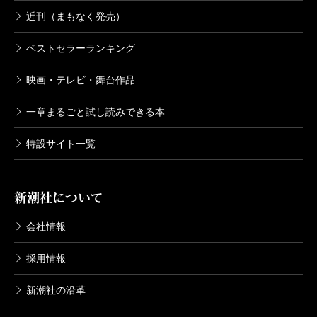
近刊（まもなく発売）
ベストセラーランキング
映画・テレビ・舞台作品
一章まるごと試し読みできる本
特設サイト一覧
新潮社について
会社情報
採用情報
新潮社の沿革