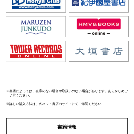
※書店によっては、在庫のない場合や取扱いのない場合があります。あらかじめご
了承ください。
※詳しい購入方法は、各ネット書店のサイトにてご確認ください。
書籍情報