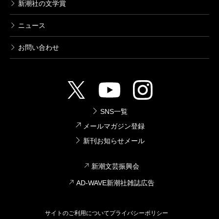
新潮社の文学賞
ニュース
お問い合わせ
SNS一覧
メールマガジン登録
新刊お知らせメール
新潮文芸振興会
AD-WAVE新潮社雑誌広告
サイトのご利用について
プライバシーポリシー