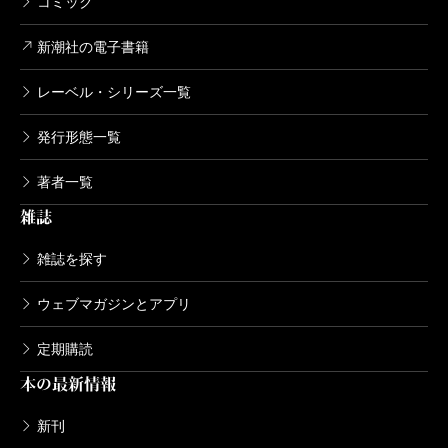
コミック
新潮社の電子書籍
レーベル・シリーズ一覧
発行形態一覧
著者一覧
雑誌
雑誌を探す
ウェブマガジンとアプリ
定期購読
本の最新情報
新刊