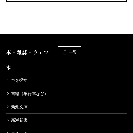
本・雑誌・ウェブ
一覧
本
本を探す
書籍（単行本など）
新潮文庫
新潮新書