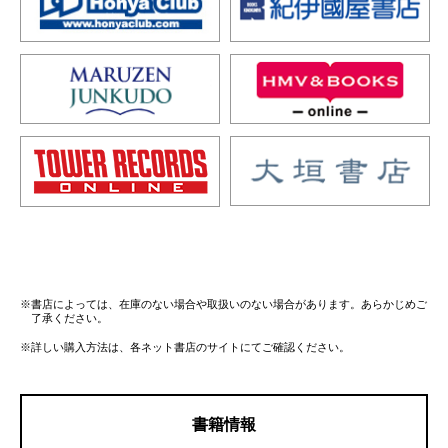
※書店によっては、在庫のない場合や取扱いのない場合があります。あらかじめご
了承ください。
※詳しい購入方法は、各ネット書店のサイトにてご確認ください。
書籍情報