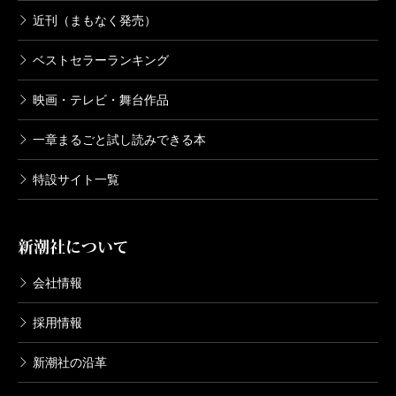
近刊（まもなく発売）
ベストセラーランキング
映画・テレビ・舞台作品
一章まるごと試し読みできる本
特設サイト一覧
新潮社について
会社情報
採用情報
新潮社の沿革