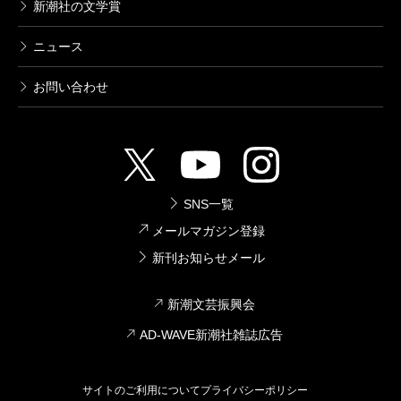
新潮社の文学賞
ニュース
お問い合わせ
SNS一覧
メールマガジン登録
新刊お知らせメール
新潮文芸振興会
AD-WAVE新潮社雑誌広告
サイトのご利用について
プライバシーポリシー