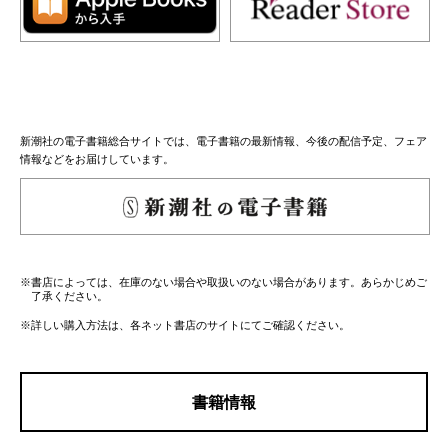
新潮社の電子書籍総合サイトでは、電子書籍の最新情報、今後の配信予定、フェア
情報などをお届けしています。
※書店によっては、在庫のない場合や取扱いのない場合があります。あらかじめご
了承ください。
※詳しい購入方法は、各ネット書店のサイトにてご確認ください。
書籍情報