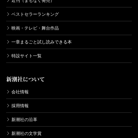
近刊（まもなく発売）
ベストセラーランキング
映画・テレビ・舞台作品
一章まるごと試し読みできる本
特設サイト一覧
新潮社について
会社情報
採用情報
新潮社の沿革
新潮社の文学賞