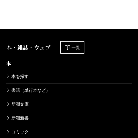
本・雑誌・ウェブ
一覧
本
本を探す
書籍（単行本など）
新潮文庫
新潮新書
コミック