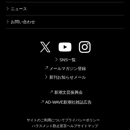
ニュース
お問い合わせ
SNS一覧
メールマガジン登録
新刊お知らせメール
新潮文芸振興会
AD-WAVE新潮社雑誌広告
サイトのご利用について
プライバシーポリシー
ハラスメント防止宣言
ヘルプ
サイトマップ