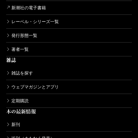
新潮社の電子書籍
レーベル・シリーズ一覧
発行形態一覧
著者一覧
雑誌
雑誌を探す
ウェブマガジンとアプリ
定期購読
本の最新情報
新刊