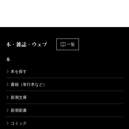
本・雑誌・ウェブ
一覧
本
本を探す
書籍（単行本など）
新潮文庫
新潮新書
コミック