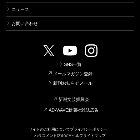
ニュース
お問い合わせ
SNS一覧
メールマガジン登録
新刊お知らせメール
新潮文芸振興会
AD-WAVE新潮社雑誌広告
サイトのご利用について
プライバシーポリシー
ハラスメント防止宣言
ヘルプ
サイトマップ