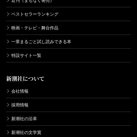
近刊（まもなく発売）
ベストセラーランキング
映画・テレビ・舞台作品
一章まるごと試し読みできる本
特設サイト一覧
新潮社について
会社情報
採用情報
新潮社の沿革
新潮社の文学賞