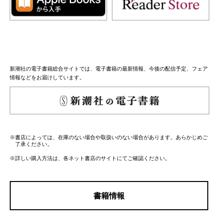
新潮社の電子書籍総合サイトでは、電子書籍の最新情報、今後の配信予定、フェア
情報などをお届けしています。
※書店によっては、在庫のない場合や取扱いのない場合があります。あらかじめご
了承ください。
※詳しい購入方法は、各ネット書店のサイトにてご確認ください。
書籍情報