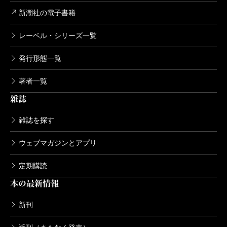
新潮社の電子書籍
レーベル・シリーズ一覧
発行形態一覧
著者一覧
雑誌
雑誌を探す
ウェブマガジンとアプリ
定期購読
本の最新情報
新刊