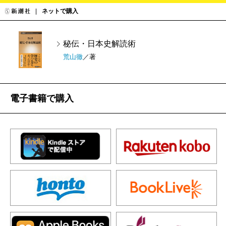
ネットで購入
秘伝・日本史解読術
荒山徹
／著
電子書籍で購入