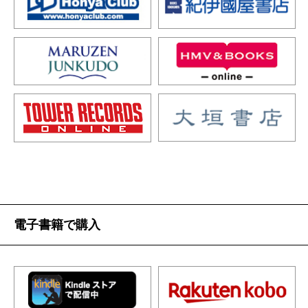
電子書籍で購入