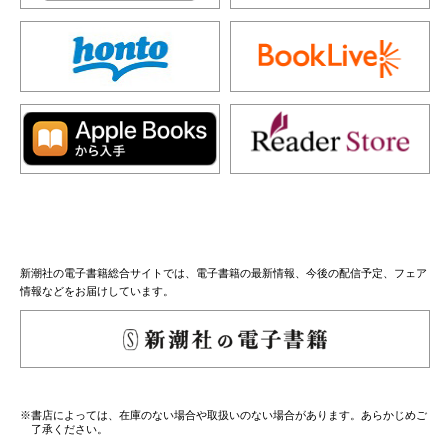
新潮社の電子書籍総合サイトでは、電子書籍の最新情報、今後の配信予定、フェア
情報などをお届けしています。
※書店によっては、在庫のない場合や取扱いのない場合があります。あらかじめご
了承ください。