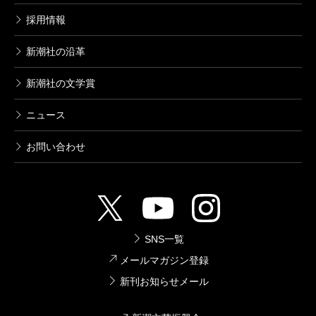
採用情報
新潮社の沿革
新潮社の文学賞
ニュース
お問い合わせ
SNS一覧
メールマガジン登録
新刊お知らせメール