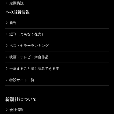
定期購読
本の最新情報
新刊
近刊（まもなく発売）
ベストセラーランキング
映画・テレビ・舞台作品
一章まるごと試し読みできる本
特設サイト一覧
新潮社について
会社情報