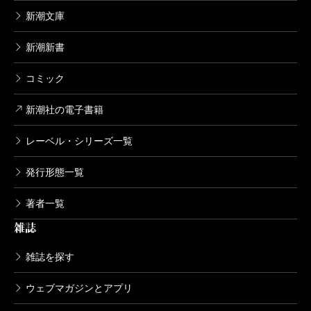
新潮文庫
新潮新書
コミック
新潮社の電子書籍
レーベル・シリーズ一覧
発行形態一覧
著者一覧
雑誌
雑誌を探す
ウェブマガジンとアプリ