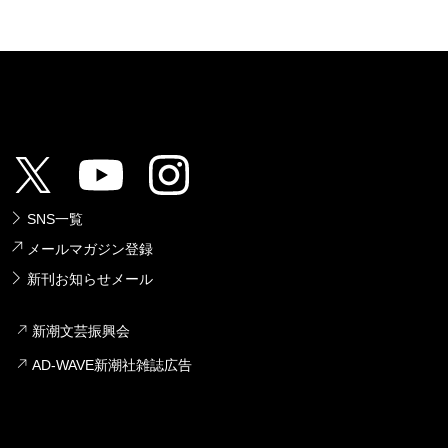
SNS一覧
メールマガジン登録
新刊お知らせメール
新潮文芸振興会
AD-WAVE新潮社雑誌広告