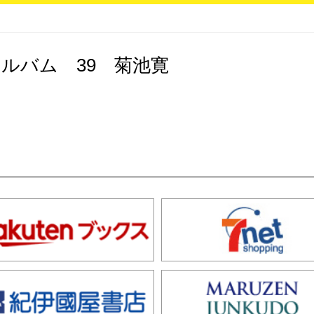
ルバム 39 菊池寛