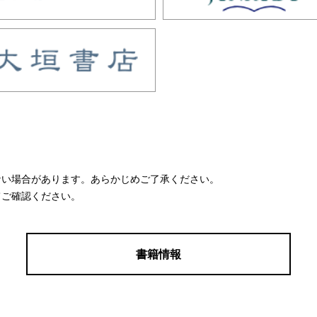
ない場合があります。あらかじめご了承ください。
てご確認ください。
書籍情報