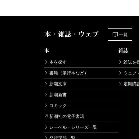
本・雑誌・ウェブ
一覧
本
雑誌
本を探す
雑誌を
書籍（単行本など）
ウェブ
新潮文庫
定期購
新潮新書
コミック
新潮社の電子書籍
レーベル・シリーズ一覧
発行形態一覧