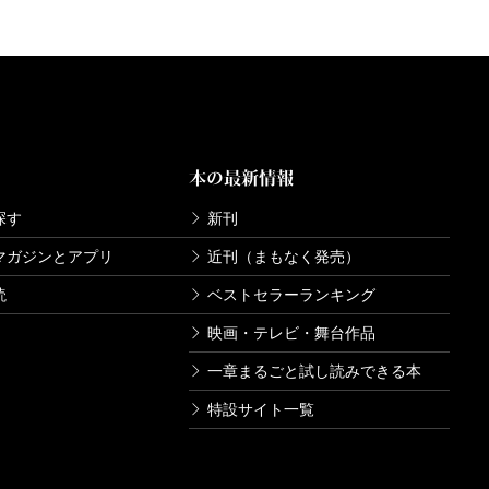
本の最新情報
探す
新刊
マガジンとアプリ
近刊（まもなく発売）
読
ベストセラーランキング
映画・テレビ・舞台作品
一章まるごと試し読みできる本
特設サイト一覧