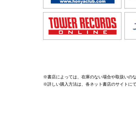
※書店によっては、在庫のない場合や取扱いの
※詳しい購入方法は、各ネット書店のサイトに