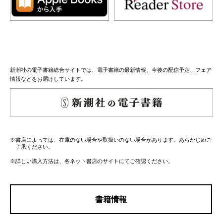
新潮社の電子書籍総合サイトでは、電子書籍の最新情報、今後の配信予定、フェア
情報などをお届けしています。
※書店によっては、在庫のない場合や取扱いのない場合があります。あらかじめご
了承ください。
※詳しい購入方法は、各ネット書店のサイトにてご確認ください。
書籍情報