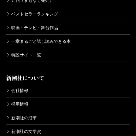
近刊（まもなく発売）
ベストセラーランキング
映画・テレビ・舞台作品
一章まるごと試し読みできる本
特設サイト一覧
新潮社について
会社情報
採用情報
新潮社の沿革
新潮社の文学賞