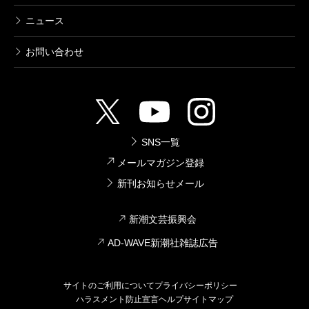
ニュース
お問い合わせ
SNS一覧
メールマガジン登録
新刊お知らせメール
新潮文芸振興会
AD-WAVE新潮社雑誌広告
サイトのご利用について
プライバシーポリシー
ハラスメント防止宣言
ヘルプ
サイトマップ