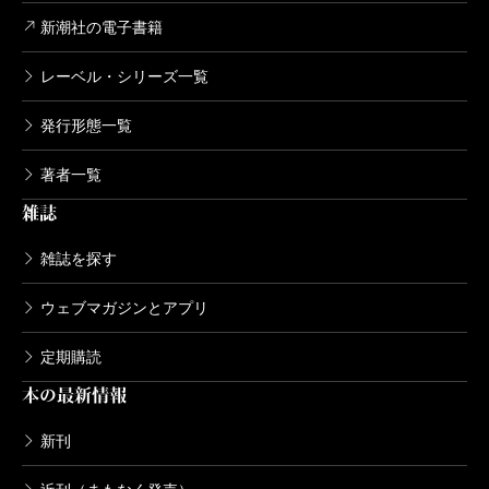
新潮社の電子書籍
レーベル・シリーズ一覧
発行形態一覧
著者一覧
雑誌
雑誌を探す
ウェブマガジンとアプリ
定期購読
本の最新情報
新刊