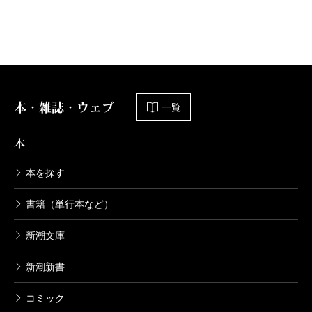
本・雑誌・ウェブ
一覧
本
本を探す
書籍（単行本など）
新潮文庫
新潮新書
コミック