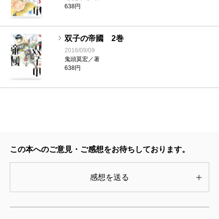
638円
双子の帝國 2巻
2016/09/09
鬼頭莫宏／著
638円
この本へのご意見・ご感想をお待ちしております。
感想を送る