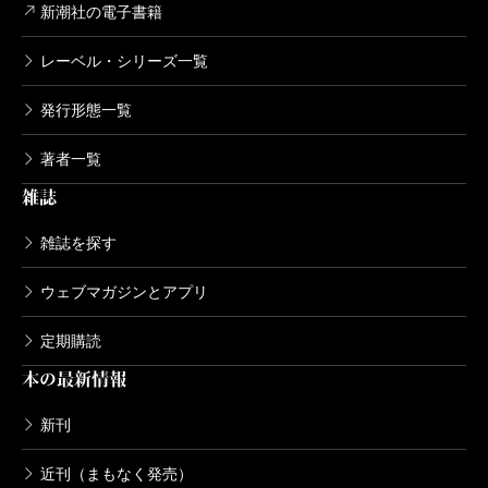
新潮社の電子書籍
レーベル・シリーズ一覧
発行形態一覧
著者一覧
雑誌
雑誌を探す
ウェブマガジンとアプリ
定期購読
本の最新情報
新刊
近刊（まもなく発売）