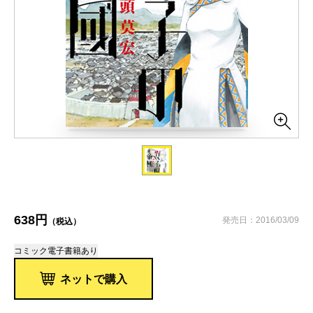
638円
発売日：2016/03/09
（税込）
コミック
電子書籍あり
ネットで購入