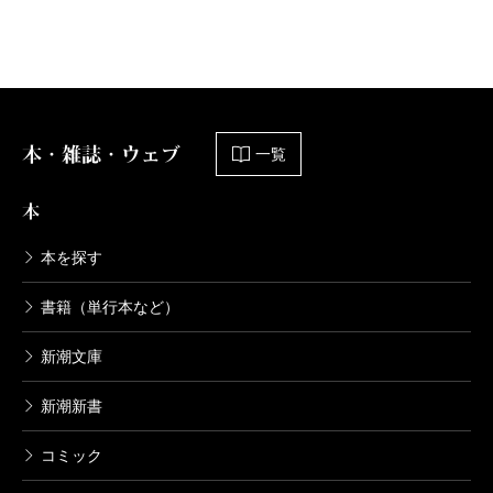
本・雑誌・ウェブ
一覧
本
本を探す
書籍（単行本など）
新潮文庫
新潮新書
コミック