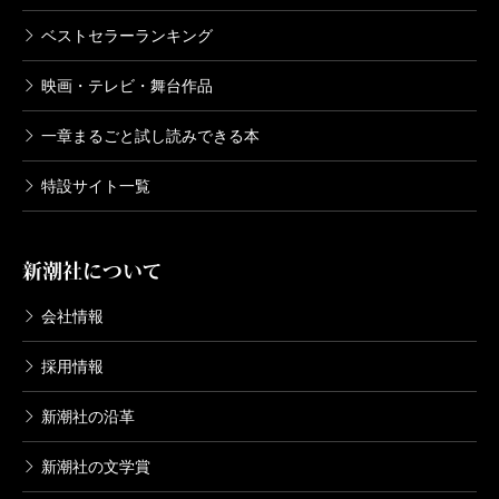
ベストセラーランキング
映画・テレビ・舞台作品
一章まるごと試し読みできる本
特設サイト一覧
新潮社について
会社情報
採用情報
新潮社の沿革
新潮社の文学賞