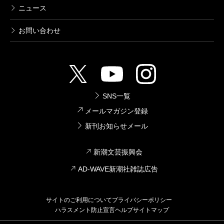
ニュース
お問い合わせ
SNS一覧
メールマガジン登録
新刊お知らせメール
新潮文芸振興会
AD-WAVE新潮社雑誌広告
サイトのご利用について
プライバシーポリシー
ハラスメント防止宣言
ヘルプ
サイトマップ