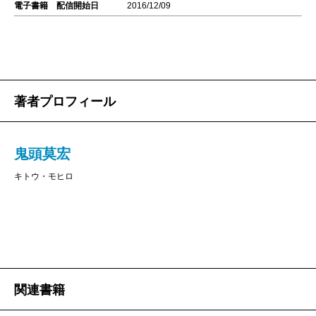
電子書籍 配信開始日
2016/12/09
著者プロフィール
鬼頭莫宏
キトウ・モヒロ
関連書籍