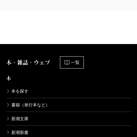
本・雑誌・ウェブ
一覧
本
本を探す
書籍（単行本など）
新潮文庫
新潮新書