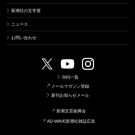
新潮社の文学賞
ニュース
お問い合わせ
SNS一覧
メールマガジン登録
新刊お知らせメール
新潮文芸振興会
AD-WAVE新潮社雑誌広告