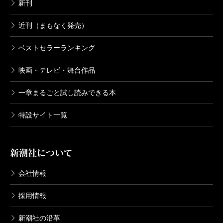
新刊
近刊（まもなく発売）
ベストセラーランキング
映画・テレビ・舞台作品
一章まるごと試し読みできる本
特設サイト一覧
新潮社について
会社情報
採用情報
新潮社の沿革