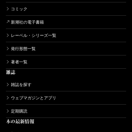
コミック
新潮社の電子書籍
レーベル・シリーズ一覧
発行形態一覧
著者一覧
雑誌
雑誌を探す
ウェブマガジンとアプリ
定期購読
本の最新情報