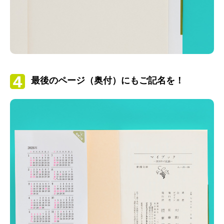
最後のページ（奥付）にもご記名を！