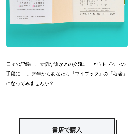
日々の記録に、大切な誰かとの交流に、アウトプットの
手段に──。来年からあなたも『マイブック』の「著者」
になってみませんか？
書店で購入