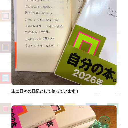
主に日々の日記として使っています！