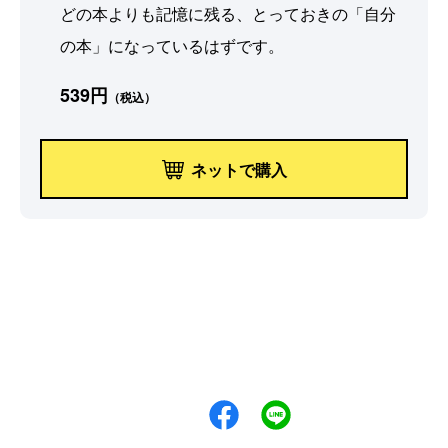
どの本よりも記憶に残る、とっておきの「自分
の本」になっているはずです。
539円
（税込）
ネットで購入