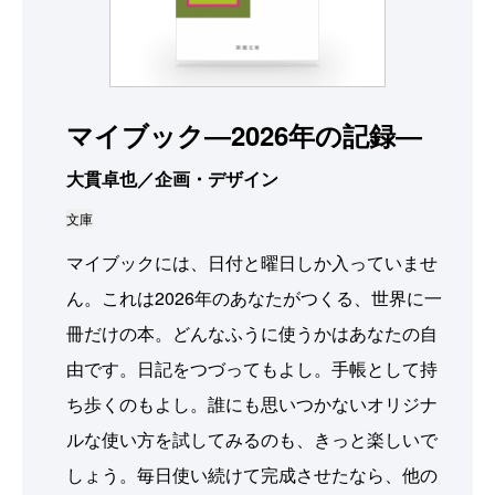
マイブック―2026年の記録―
大貫卓也／企画・デザイン
文庫
マイブックには、日付と曜日しか入っていませ
ん。これは2026年のあなたがつくる、世界に一
冊だけの本。どんなふうに使うかはあなたの自
由です。日記をつづってもよし。手帳として持
ち歩くのもよし。誰にも思いつかないオリジナ
ルな使い方を試してみるのも、きっと楽しいで
しょう。毎日使い続けて完成させたなら、他の