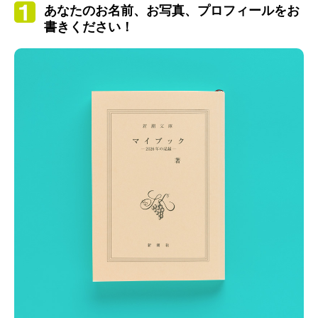
あなたのお名前、お写真、プロフィールをお
書きください！