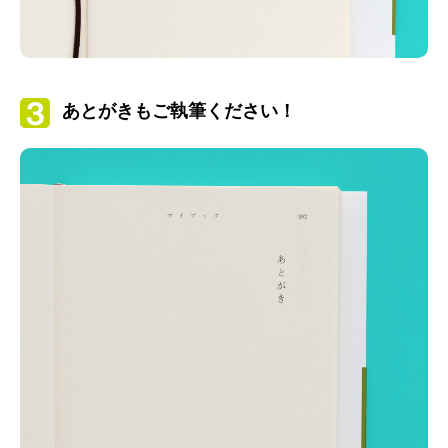
あとがきもご執筆ください！