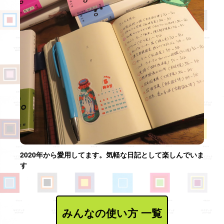
2020年から愛用してます。気軽な日記として楽しんでいま
す
みんなの使い方 一覧