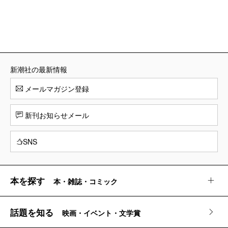
新潮社の最新情報
メールマガジン登録
新刊お知らせメール
SNS
本を探す
本・雑誌・コミック
話題を知る
映画・イベント・文学賞