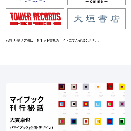
※詳しい購入方法は、各ネット書店のサイトにてご確認ください。