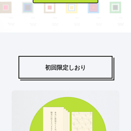
初回限定しおり