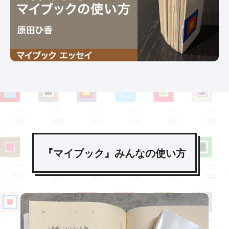
『マイブック』みんなの使い方