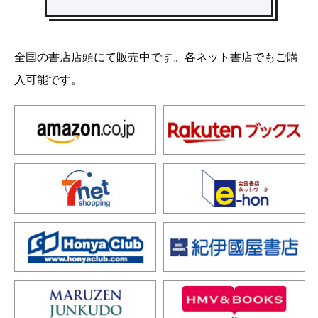
全国の書店店頭にて販売中です。各ネット書店でもご購
入可能です。