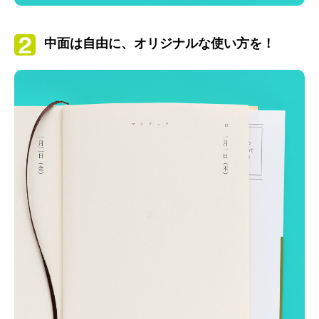
中面は自由に、オリジナルな使い方を！