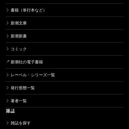
書籍（単行本など）
新潮文庫
新潮新書
コミック
新潮社の電子書籍
レーベル・シリーズ一覧
発行形態一覧
著者一覧
雑誌
雑誌を探す