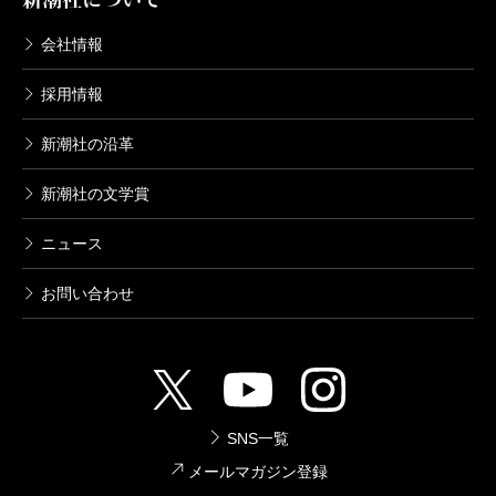
会社情報
採用情報
新潮社の沿革
新潮社の文学賞
ニュース
お問い合わせ
SNS一覧
メールマガジン登録