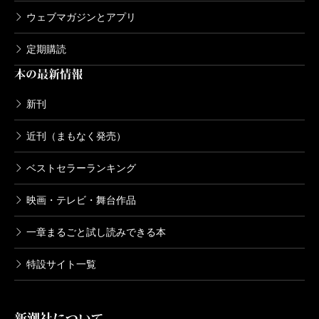
ウェブマガジンとアプリ
定期購読
本の最新情報
新刊
近刊（まもなく発売）
ベストセラーランキング
映画・テレビ・舞台作品
一章まるごと試し読みできる本
特設サイト一覧
新潮社について