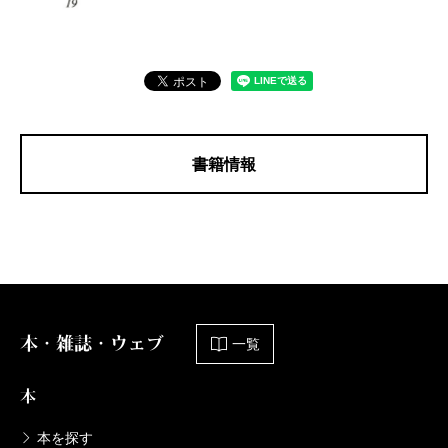
書籍情報
本・雑誌・ウェブ
一覧
本
本を探す