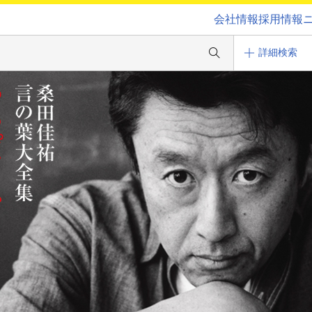
会社情報
採用情報
詳細検索