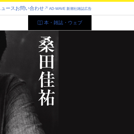
ニュース
お問い合わせ
AD-WAVE 新潮社雑誌広告
本・雑誌・ウェブ