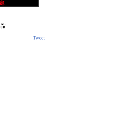
Tweet