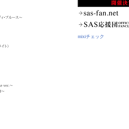
mixiチェック