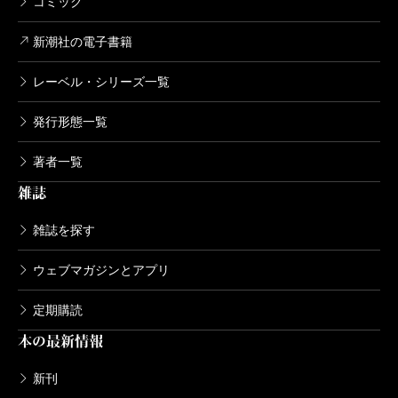
コミック
新潮社の電子書籍
レーベル・シリーズ一覧
発行形態一覧
著者一覧
雑誌
雑誌を探す
ウェブマガジンとアプリ
定期購読
本の最新情報
新刊