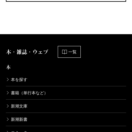
本・雑誌・ウェブ
一覧
本
本を探す
書籍（単行本など）
新潮文庫
新潮新書