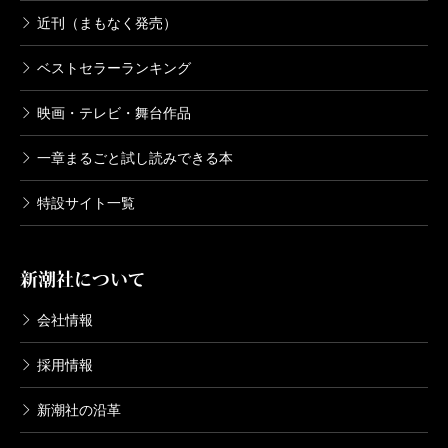
近刊（まもなく発売）
ベストセラーランキング
映画・テレビ・舞台作品
一章まるごと試し読みできる本
特設サイト一覧
新潮社について
会社情報
採用情報
新潮社の沿革