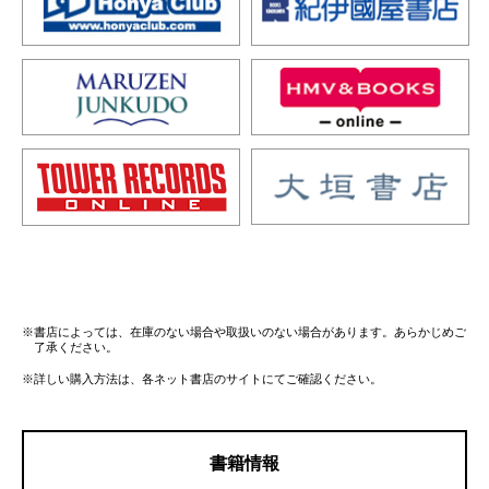
※書店によっては、在庫のない場合や取扱いのない場合があります。あらかじめご
了承ください。
※詳しい購入方法は、各ネット書店のサイトにてご確認ください。
書籍情報