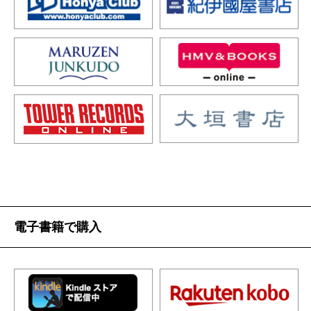
電子書籍で購入