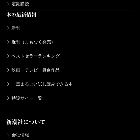
定期購読
本の最新情報
新刊
近刊（まもなく発売）
ベストセラーランキング
映画・テレビ・舞台作品
一章まるごと試し読みできる本
特設サイト一覧
新潮社について
会社情報