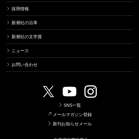
採用情報
新潮社の沿革
新潮社の文学賞
ニュース
お問い合わせ
SNS一覧
メールマガジン登録
新刊お知らせメール