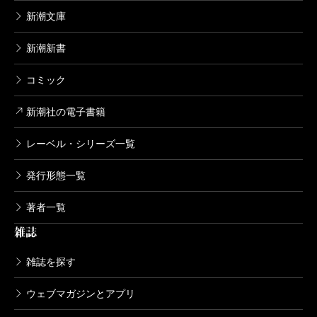
新潮文庫
新潮新書
コミック
新潮社の電子書籍
レーベル・シリーズ一覧
発行形態一覧
著者一覧
雑誌
雑誌を探す
ウェブマガジンとアプリ