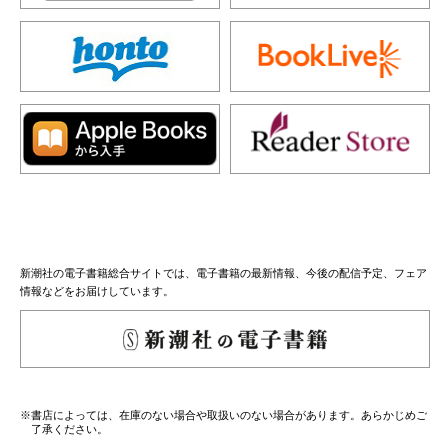
新潮社の電子書籍総合サイトでは、電子書籍の最新情報、今後の配信予定、フェア
情報などをお届けしています。
※書店によっては、在庫のない場合や取扱いのない場合があります。あらかじめご
了承ください。