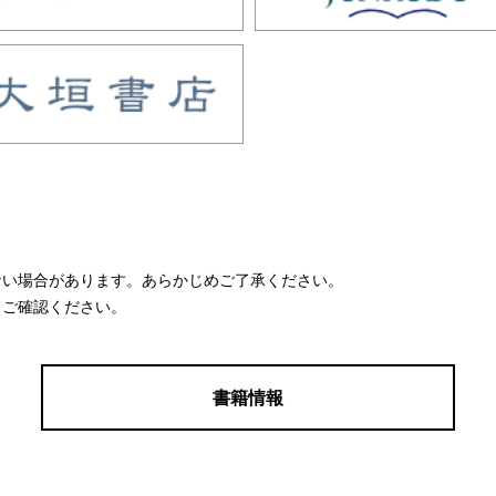
ない場合があります。あらかじめご了承ください。
てご確認ください。
書籍情報