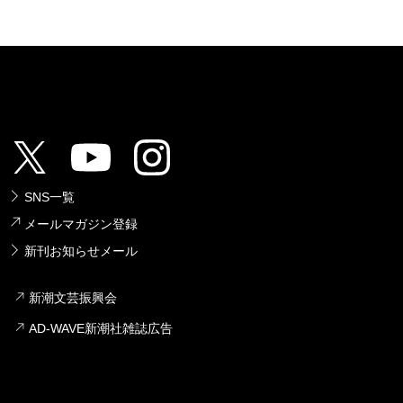
SNS一覧
メールマガジン登録
新刊お知らせメール
新潮文芸振興会
AD-WAVE新潮社雑誌広告