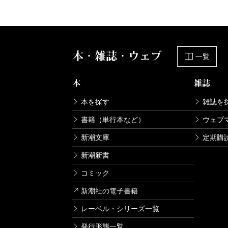
本・雑誌・ウェブ
一覧
本
雑誌
本を探す
雑誌を
書籍（単行本など）
ウェブ
新潮文庫
定期購
新潮新書
コミック
新潮社の電子書籍
レーベル・シリーズ一覧
発行形態一覧