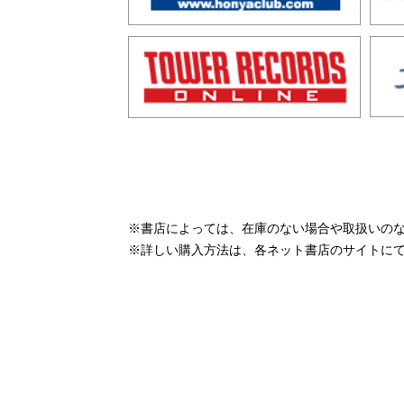
※書店によっては、在庫のない場合や取扱いの
※詳しい購入方法は、各ネット書店のサイトに