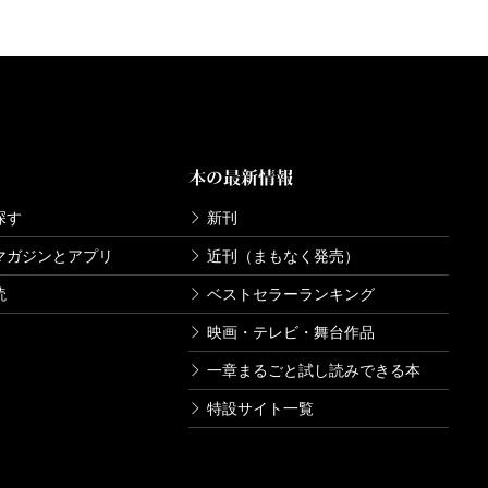
本の最新情報
探す
新刊
マガジンとアプリ
近刊（まもなく発売）
読
ベストセラーランキング
映画・テレビ・舞台作品
一章まるごと試し読みできる本
特設サイト一覧