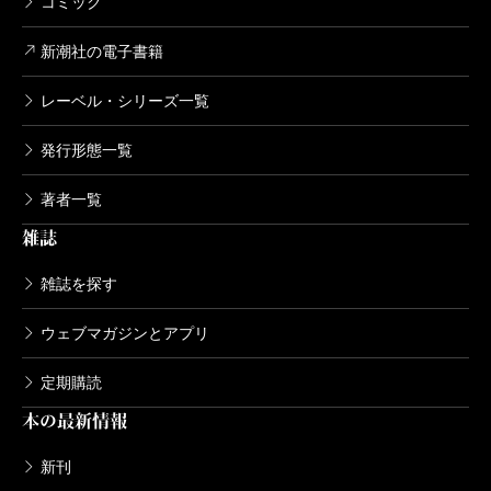
コミック
新潮社の電子書籍
レーベル・シリーズ一覧
発行形態一覧
著者一覧
雑誌
雑誌を探す
ウェブマガジンとアプリ
定期購読
本の最新情報
新刊