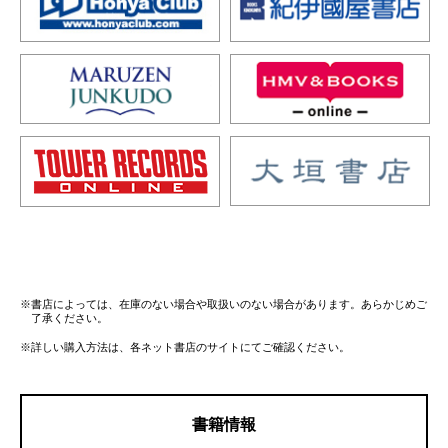
※書店によっては、在庫のない場合や取扱いのない場合があります。あらかじめご
了承ください。
※詳しい購入方法は、各ネット書店のサイトにてご確認ください。
書籍情報