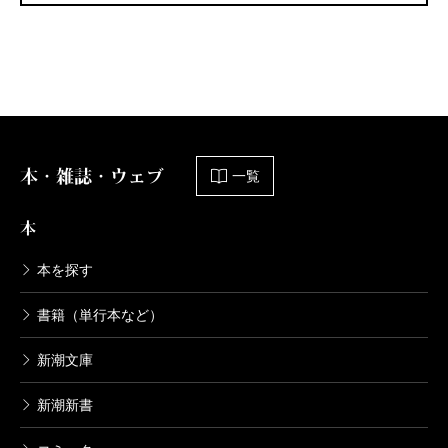
本・雑誌・ウェブ
一覧
本
本を探す
書籍（単行本など）
新潮文庫
新潮新書