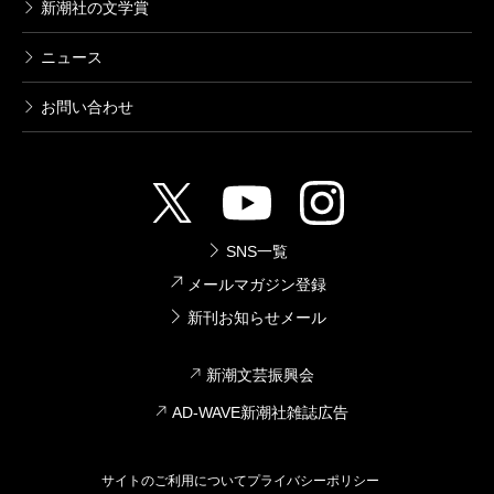
新潮社の文学賞
ニュース
お問い合わせ
SNS一覧
メールマガジン登録
新刊お知らせメール
新潮文芸振興会
AD-WAVE新潮社雑誌広告
サイトのご利用について
プライバシーポリシー