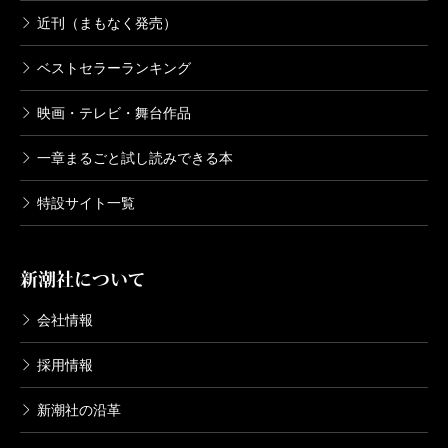
近刊（まもなく発売）
ベストセラーランキング
映画・テレビ・舞台作品
一章まるごと試し読みできる本
特設サイト一覧
新潮社について
会社情報
採用情報
新潮社の沿革