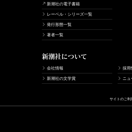
新潮社の電子書籍
レーベル・シリーズ一覧
発行形態一覧
著者一覧
新潮社について
会社情報
採用
新潮社の文学賞
ニュ
サイトのご利