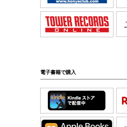
電子書籍で購入