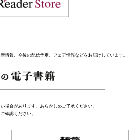
最新情報、今後の配信予定、フェア情報などをお届けしています。
ない場合があります。あらかじめご了承ください。
てご確認ください。
書籍情報