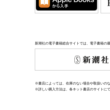
新潮社の電子書籍総合サイトでは、電子書籍の
※書店によっては、在庫のない場合や取扱いの
※詳しい購入方法は、各ネット書店のサイトに