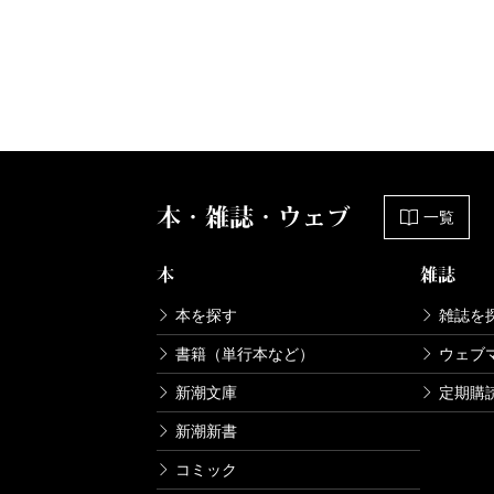
本・雑誌・ウェブ
一覧
本
雑誌
本を探す
雑誌を
書籍（単行本など）
ウェブ
新潮文庫
定期購
新潮新書
コミック