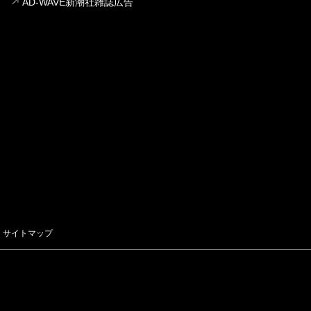
AD-WAVE新潮社雑誌広告
サイトマップ