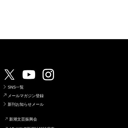
SNS一覧
メールマガジン登録
新刊お知らせメール
新潮文芸振興会