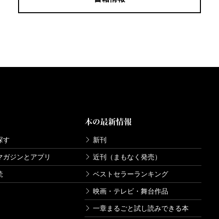
本の最新情報
探す
新刊
マガジンとアプリ
近刊（まもなく発売）
読
ベストセラーランキング
映画・テレビ・舞台作品
一章まるごと試し読みできる本